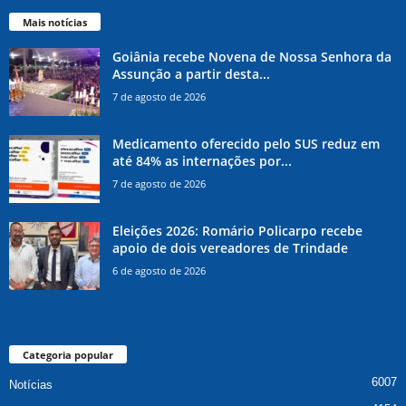
Mais notícias
Goiânia recebe Novena de Nossa Senhora da
Assunção a partir desta...
7 de agosto de 2026
Medicamento oferecido pelo SUS reduz em
até 84% as internações por...
7 de agosto de 2026
Eleições 2026: Romário Policarpo recebe
apoio de dois vereadores de Trindade
6 de agosto de 2026
Categoria popular
6007
Notícias