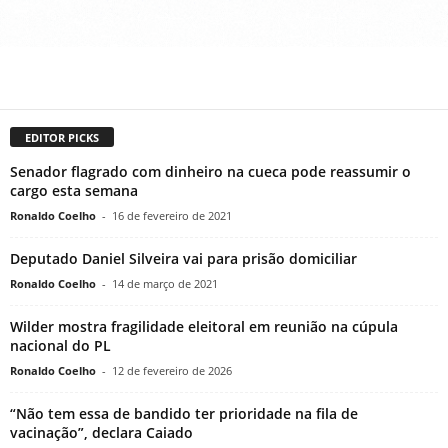
EDITOR PICKS
Senador flagrado com dinheiro na cueca pode reassumir o
cargo esta semana
Ronaldo Coelho
-
16 de fevereiro de 2021
Deputado Daniel Silveira vai para prisão domiciliar
Ronaldo Coelho
-
14 de março de 2021
Wilder mostra fragilidade eleitoral em reunião na cúpula
nacional do PL
Ronaldo Coelho
-
12 de fevereiro de 2026
“Não tem essa de bandido ter prioridade na fila de
vacinação”, declara Caiado