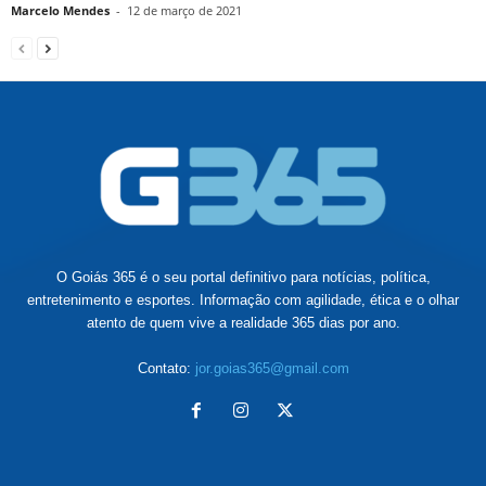
Marcelo Mendes
-
12 de março de 2021
O Goiás 365 é o seu portal definitivo para notícias, política,
entretenimento e esportes. Informação com agilidade, ética e o olhar
atento de quem vive a realidade 365 dias por ano.
Contato:
jor.goias365@gmail.com