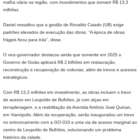
malha viária na região, com investimentos que somam R$ 13,3
milhões.
Daniel ressaltou que a gestão de Ronaldo Caiado (UB) exige
padrões elevados de execução das obras. “A época de obras
frágeis ficou para trás”, disse.
O vice-governador destacou ainda que somente em 2025 o
Governo de Goiás aplicará R$ 2 bilhões em restauração,
reconstrução e recuperação de rodovias, além de trevos e acessos
estratégicos.
Com R$ 13,3 milhões em investimento, as obras incluem o trevo
de acesso em Leopoldo de Bulhões, já com alças em
terraplenagem, e a reabilitação da Avenida Antônio José Quinan,
em Vianópolis. Além da recuperação, serão inaugurados um trevo
no entroncamento com a GO-010 e uma via de acesso marginal ao
centro de Leopoldo de Bulhões, solucionando um problema
histórico da cidade.