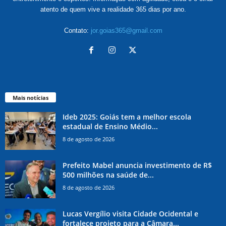
atento de quem vive a realidade 365 dias por ano.
Contato:
jor.goias365@gmail.com
Mais notícias
Ideb 2025: Goiás tem a melhor escola
estadual de Ensino Médio...
8 de agosto de 2026
Prefeito Mabel anuncia investimento de R$
500 milhões na saúde de...
8 de agosto de 2026
Lucas Vergílio visita Cidade Ocidental e
fortalece projeto para a Câmara...