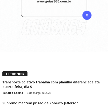
EDITOR PICKS
Transporte coletivo trabalha com planilha diferenciada até
quarta-feira, dia 5
Ronaldo Coelho
-
3 de março de 2025
Supremo mantém prisão de Roberto Jefferson