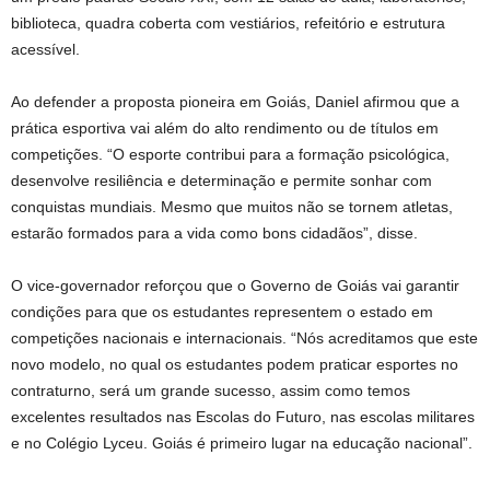
biblioteca, quadra coberta com vestiários, refeitório e estrutura
acessível.
Ao defender a proposta pioneira em Goiás, Daniel afirmou que a
prática esportiva vai além do alto rendimento ou de títulos em
competições. “O esporte contribui para a formação psicológica,
desenvolve resiliência e determinação e permite sonhar com
conquistas mundiais. Mesmo que muitos não se tornem atletas,
estarão formados para a vida como bons cidadãos”, disse.
O vice-governador reforçou que o Governo de Goiás vai garantir
condições para que os estudantes representem o estado em
competições nacionais e internacionais. “Nós acreditamos que este
novo modelo, no qual os estudantes podem praticar esportes no
contraturno, será um grande sucesso, assim como temos
excelentes resultados nas Escolas do Futuro, nas escolas militares
e no Colégio Lyceu. Goiás é primeiro lugar na educação nacional”.