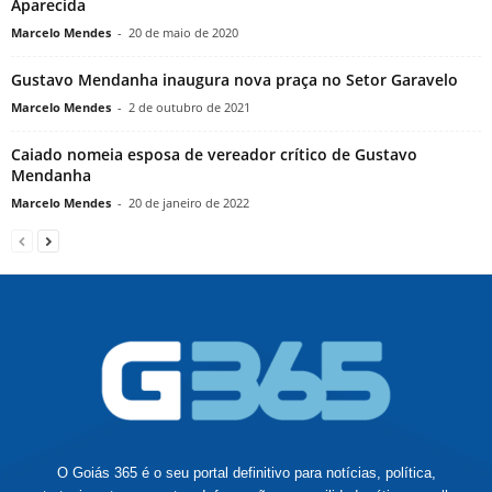
Aparecida
Marcelo Mendes
-
20 de maio de 2020
Gustavo Mendanha inaugura nova praça no Setor Garavelo
Marcelo Mendes
-
2 de outubro de 2021
Caiado nomeia esposa de vereador crítico de Gustavo
Mendanha
Marcelo Mendes
-
20 de janeiro de 2022
O Goiás 365 é o seu portal definitivo para notícias, política,