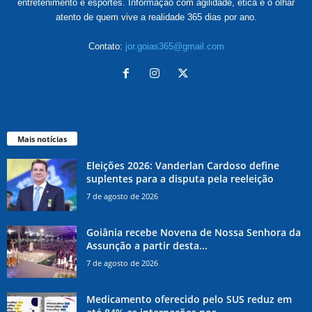
entretenimento e esportes. Informação com agilidade, ética e o olhar
atento de quem vive a realidade 365 dias por ano.
Contato:
jor.goias365@gmail.com
Mais notícias
Eleições 2026: Vanderlan Cardoso define
suplentes para a disputa pela reeleição
7 de agosto de 2026
Goiânia recebe Novena de Nossa Senhora da
Assunção a partir desta...
7 de agosto de 2026
Medicamento oferecido pelo SUS reduz em