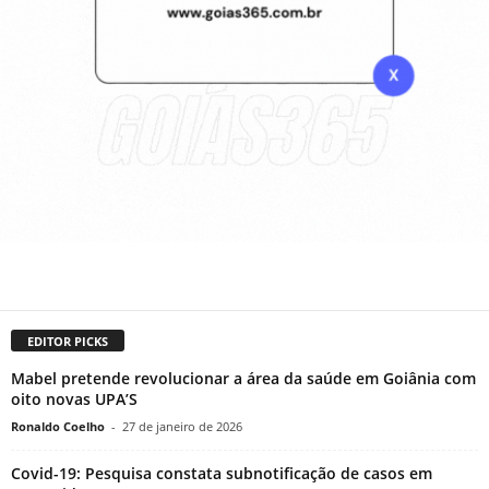
EDITOR PICKS
Mabel pretende revolucionar a área da saúde em Goiânia com
oito novas UPA’S
Ronaldo Coelho
-
27 de janeiro de 2026
Covid-19: Pesquisa constata subnotificação de casos em