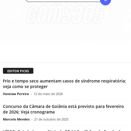
EDITOR PICKS
Frio e tempo seco aumentam casos de síndrome respiratória;
veja como se proteger
Vanessa Pereira
-
12 de maio de 2026
Concurso da Câmara de Goiânia está previsto para fevereiro
de 2026; Veja cronograma
Marcelo Mendes
-
21 de outubro de 2025