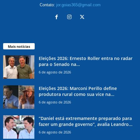
Contato:
jor.goias365@gmail.com
Mais notícias
Eleições 2026: Ernesto Roller entra no radar
para o Senado na...
6 de agosto de 2026
Eleições 2026: Marconi Perillo define
produtora rural como sua vice na...
6 de agosto de 2026
“Daniel está extremamente preparado para
fazer um grande governo”, avalia Leandro...
6 de agosto de 2026