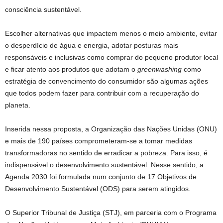
consciência sustentável.
Escolher alternativas que impactem menos o meio ambiente, evitar
o desperdício de água e energia, adotar posturas mais
responsáveis e inclusivas como comprar do pequeno produtor local
e ficar atento aos produtos que adotam o
greenwashing
como
estratégia de convencimento do consumidor são algumas ações
que todos podem fazer para contribuir com a recuperação do
planeta.
Inserida nessa proposta, a Organização das Nações Unidas (ONU)
e mais de 190 países comprometeram-se a tomar medidas
transformadoras no sentido de erradicar a pobreza. Para isso, é
indispensável o desenvolvimento sustentável. Nesse sentido, a
Agenda 2030 foi formulada num conjunto de 17 Objetivos de
Desenvolvimento Sustentável (ODS) para serem atingidos.
O Superior Tribunal de Justiça (STJ), em parceria com o Programa