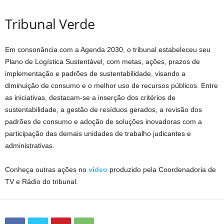
Tribunal Ver​de
Em consonância com a Agenda 2030, o tribunal estabeleceu seu
Plano de Logística Sustentável, com metas, ações, prazos de
implementação e padrões de sustentabilidade, visando a
diminuição de consumo e o melhor uso de recursos públicos. Entre
as iniciativas, destacam-se a inserção dos critérios de
sustentabilidade, a gestão de resíduos gerados, a revisão dos
padrões de consumo e adoção de soluções inovadoras com a
participação das demais unidades de trabalho judicantes e
administrativas.
Conheça outras ações no
vídeo
produzido pela Coordenadoria de
TV e Rádio do tribunal.​