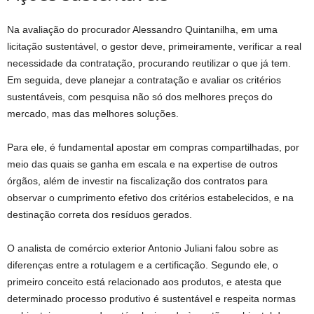
Na avaliação do procurador Alessandro Quintanilha, em uma
licitação sustentável, o gestor deve, primeiramente, verificar a real
necessidade da contratação, procurando reutilizar o que já tem.
Em seguida, deve planejar a contratação e avaliar os critérios
sustentáveis, com pesquisa não só dos melhores preços do
mercado, mas das melhores soluções.
Para ele, é fundamental apostar em compras compartilhadas, por
meio das quais se ganha em escala e na expertise de outros
órgãos, além de investir na fiscalização dos contratos para
observar o cumprimento efetivo dos critérios estabelecidos, e na
destinação correta dos resíduos gerados.
O analista de comércio exterior Antonio Juliani falou sobre as
diferenças entre a rotulagem e a certificação. Segundo ele, o
primeiro conceito está relacionado aos produtos, e atesta que
determinado processo produtivo é sustentável e respeita normas