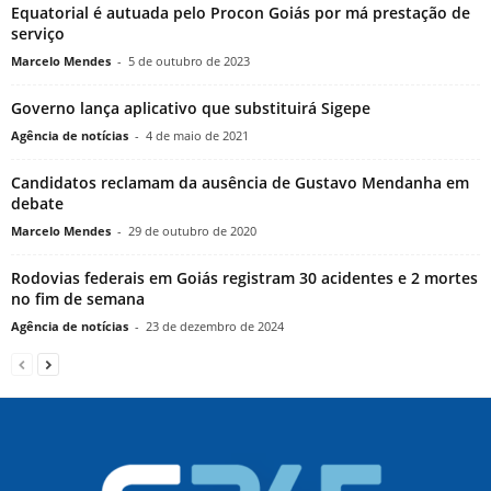
Equatorial é autuada pelo Procon Goiás por má prestação de
serviço
Marcelo Mendes
-
5 de outubro de 2023
Governo lança aplicativo que substituirá Sigepe
Agência de notícias
-
4 de maio de 2021
Candidatos reclamam da ausência de Gustavo Mendanha em
debate
Marcelo Mendes
-
29 de outubro de 2020
Rodovias federais em Goiás registram 30 acidentes e 2 mortes
no fim de semana
Agência de notícias
-
23 de dezembro de 2024