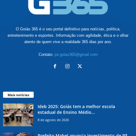
O Goiás 365 é o seu portal definitivo para notícias, política,
entretenimento e esportes. Informação com agilidade, ética e o olhar
atento de quem vive a realidade 365 dias por ano.
Contato:
jor.goias365@gmail.com
Mais notícias
Ideb 2025: Goiás tem a melhor escola
estadual de Ensino Médio...
8 de agosto de 2026
Prefeito Mabel anuncia investimento de R$