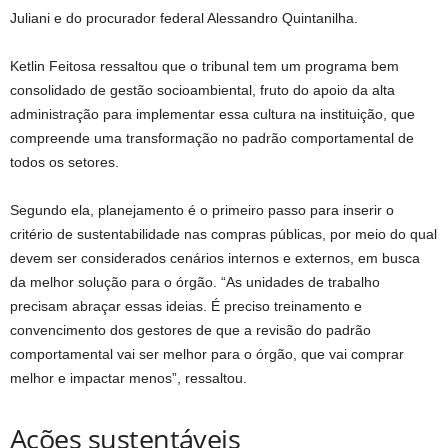
Juliani e do procurador federal Alessandro Quintanilha.
Ketlin Feitosa ressaltou que o tribunal tem um programa bem
consolidado de gestão socioambiental, fruto do apoio da alta
administração para implementar essa cultura na instituição, que
compreende uma transformação no padrão comportamental de
todos os setores.
Segundo ela, planejamento é o primeiro passo para inserir o
critério de sustentabilidade nas compras públicas, por meio do qual
devem ser considerados cenários internos e externos, em busca
da melhor solução para o órgão. “As unidades de trabalho
precisam abraçar essas ideias. É preciso treinamento e
convencimento dos gestores de que a revisão do padrão
comportamental vai ser melhor para o órgão, que vai comprar
melhor e impactar menos”, ressaltou.
Ações su​​stentáveis