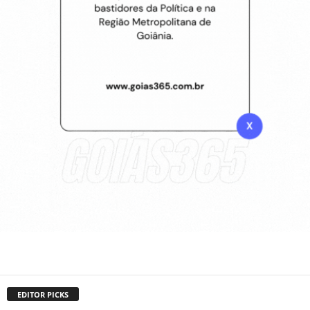
EDITOR PICKS