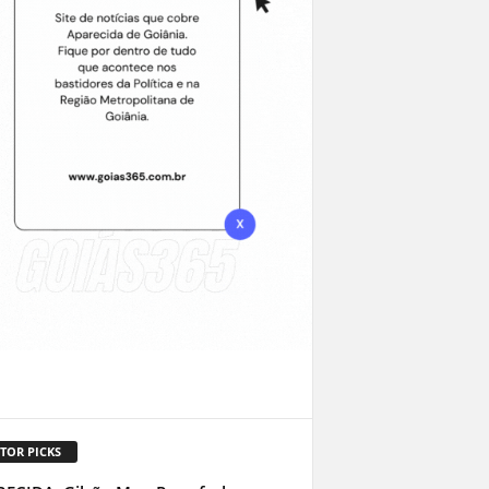
TOR PICKS