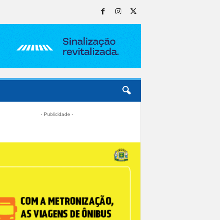
- Publicidade -