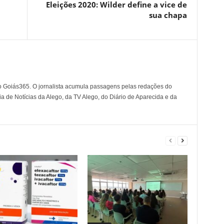
Eleições 2020: Wilder define a vice de
sua chapa
o Goiás365. O jornalista acumula passagens pelas redações do
a de Notícias da Alego, da TV Alego, do Diário de Aparecida e da