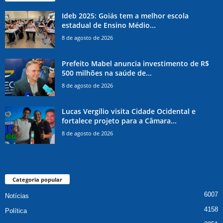
Ideb 2025: Goiás tem a melhor escola
estadual de Ensino Médio...
8 de agosto de 2026
Prefeito Mabel anuncia investimento de R$
500 milhões na saúde de...
8 de agosto de 2026
Lucas Vergílio visita Cidade Ocidental e
fortalece projeto para a Câmara...
8 de agosto de 2026
Categoria popular
6007
Notícias
4158
Política