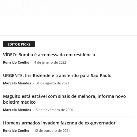
EDITOR PICKS
VÍDEO: Bomba é arremessada em residência
Ronaldo Coelho
-
4 de janeiro de 2022
URGENTE: Iris Rezende é transferido para São Paulo
Marcelo Mendes
-
31 de agosto de 2021
Maguito está estável com sinais de melhora, informa novo
boletim médico
Marcelo Mendes
-
5 de novembro de 2020
Homens armados invadem fazenda de ex-governador
Ronaldo Coelho
-
12 de outubro de 2021