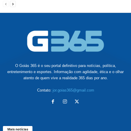
O Goiás 365 é o seu portal definitivo para notícias, política,
entretenimento e esportes. Informação com agilidade, ética e o olhar
atento de quem vive a realidade 365 dias por ano.
Contato:
jor.goias365@gmail.com
Mais notícias