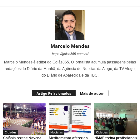
Marcelo Mendes
https://goias365.com.br/
Marcelo Mendes é editor do Goiás365. O jornalista acumula passagens pelas
redações do Diário da Manhã, da Agência de Notícias da Alego, da TV Alego,
do Diário de Aparecida e da TBC.
Artigo Relacionados
Mais do autor
Cidades
Notícias
Cidades
Goiânia recebe Novena
Medicamento oferecido
HMAP treina profissionais