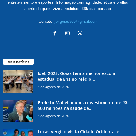
entretenimento e esportes. Informação com agilidade, ética e o olhar
atento de quem vive a realidade 365 dias por ano.
Contato:
jor.goias365@gmail.com
Mais notícias
Ideb 2025: Goiás tem a melhor escola
estadual de Ensino Médio...
8 de agosto de 2026
Prefeito Mabel anuncia investimento de R$
500 milhões na saúde de...
8 de agosto de 2026
Lucas Vergílio visita Cidade Ocidental e