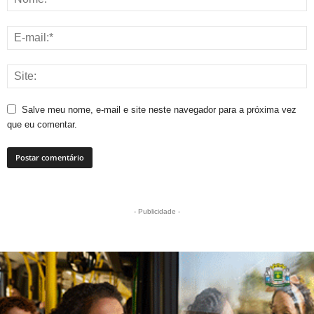
Salve meu nome, e-mail e site neste navegador para a próxima vez
que eu comentar.
- Publicidade -