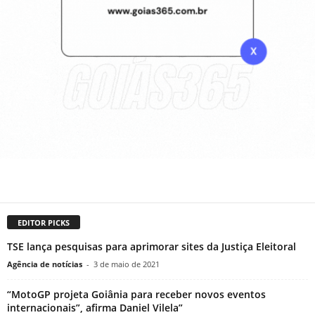
EDITOR PICKS
TSE lança pesquisas para aprimorar sites da Justiça Eleitoral
Agência de notícias
-
3 de maio de 2021
“MotoGP projeta Goiânia para receber novos eventos
internacionais”, afirma Daniel Vilela”