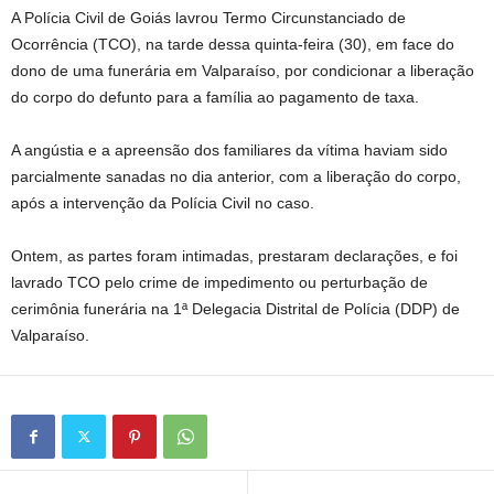
A Polícia Civil de Goiás lavrou Termo Circunstanciado de
Ocorrência (TCO), na tarde dessa quinta-feira (30), em face do
dono de uma funerária em Valparaíso, por condicionar a liberação
do corpo do defunto para a família ao pagamento de taxa.
A angústia e a apreensão dos familiares da vítima haviam sido
parcialmente sanadas no dia anterior, com a liberação do corpo,
após a intervenção da Polícia Civil no caso.
Ontem, as partes foram intimadas, prestaram declarações, e foi
lavrado TCO pelo crime de impedimento ou perturbação de
cerimônia funerária na 1ª Delegacia Distrital de Polícia (DDP) de
Valparaíso.