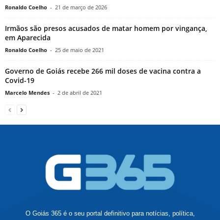
Ronaldo Coelho
-
21 de março de 2026
Irmãos são presos acusados de matar homem por vingança,
em Aparecida
Ronaldo Coelho
-
25 de maio de 2021
Governo de Goiás recebe 266 mil doses de vacina contra a
Covid-19
Marcelo Mendes
-
2 de abril de 2021
O Goiás 365 é o seu portal definitivo para notícias, política,