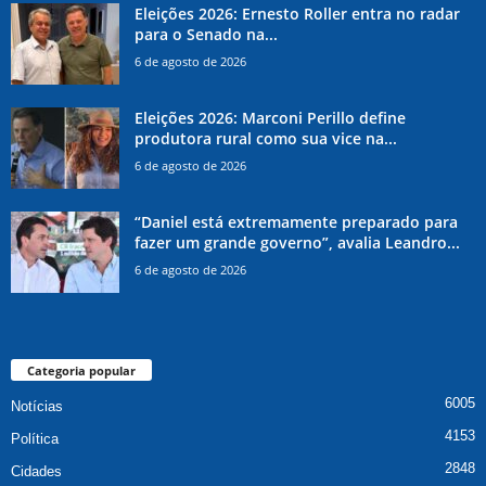
Eleições 2026: Ernesto Roller entra no radar
para o Senado na...
6 de agosto de 2026
Eleições 2026: Marconi Perillo define
produtora rural como sua vice na...
6 de agosto de 2026
“Daniel está extremamente preparado para
fazer um grande governo”, avalia Leandro...
6 de agosto de 2026
Categoria popular
6005
Notícias
4153
Política
2848
Cidades