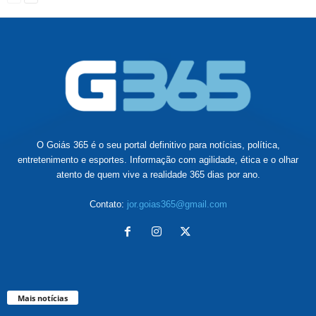
O Goiás 365 é o seu portal definitivo para notícias, política,
entretenimento e esportes. Informação com agilidade, ética e o olhar
atento de quem vive a realidade 365 dias por ano.
Contato:
jor.goias365@gmail.com
Mais notícias