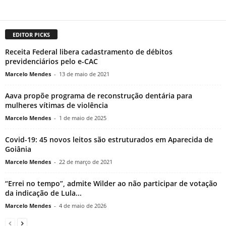
EDITOR PICKS
Receita Federal libera cadastramento de débitos
previdenciários pelo e-CAC
Marcelo Mendes
-
13 de maio de 2021
Aava propõe programa de reconstrução dentária para
mulheres vítimas de violência
Marcelo Mendes
-
1 de maio de 2025
Covid-19: 45 novos leitos são estruturados em Aparecida de
Goiânia
Marcelo Mendes
-
22 de março de 2021
“Errei no tempo”, admite Wilder ao não participar de votação
da indicação de Lula...
Marcelo Mendes
-
4 de maio de 2026