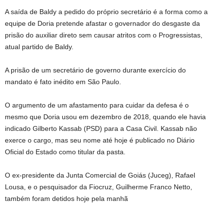
A saída de Baldy a pedido do próprio secretário é a forma como a
equipe de Doria pretende afastar o governador do desgaste da
prisão do auxiliar direto sem causar atritos com o Progressistas,
atual partido de Baldy.
A prisão de um secretário de governo durante exercício do
mandato é fato inédito em São Paulo.
O argumento de um afastamento para cuidar da defesa é o
mesmo que Doria usou em dezembro de 2018, quando ele havia
indicado Gilberto Kassab (PSD) para a Casa Civil. Kassab não
exerce o cargo, mas seu nome até hoje é publicado no Diário
Oficial do Estado como titular da pasta.
O ex-presidente da Junta Comercial de Goiás (Juceg), Rafael
Lousa, e o pesquisador da Fiocruz, Guilherme Franco Netto,
também foram detidos hoje pela manhã