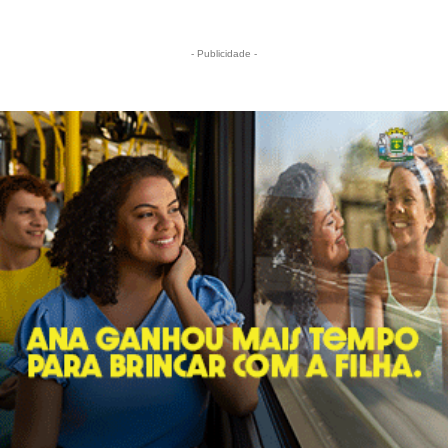
- Publicidade -