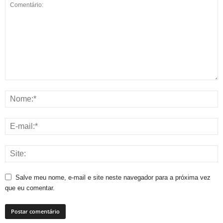
Salve meu nome, e-mail e site neste navegador para a próxima vez
que eu comentar.