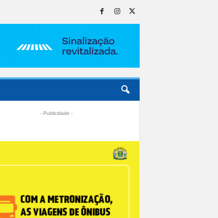
- Publicidade -