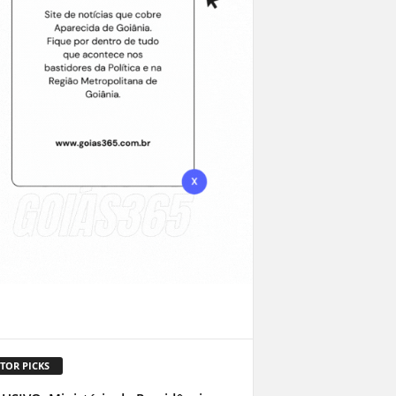
TOR PICKS