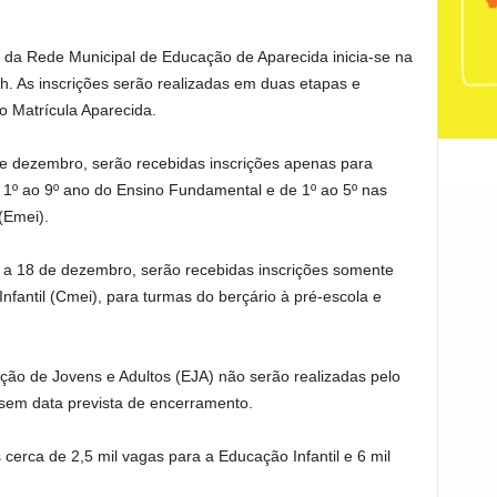
 da Rede Municipal de Educação de Aparecida inicia-se na
8h. As inscrições serão realizadas em duas etapas e
vo Matrícula Aparecida.
de dezembro, serão recebidas inscrições apenas para
 1º ao 9º ano do Ensino Fundamental e de 1º ao 5º nas
(Emei).
 a 18 de dezembro, serão recebidas inscrições somente
nfantil (Cmei), para turmas do berçário à pré-escola e
ção de Jovens e Adultos (EJA) não serão realizadas pelo
 sem data prevista de encerramento.
 cerca de 2,5 mil vagas para a Educação Infantil e 6 mil