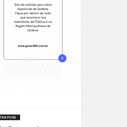
TOR PICKS