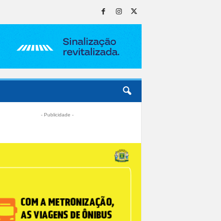
- Publicidade -