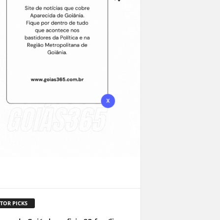
TOR PICKS