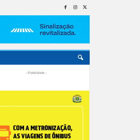
- Publicidade -