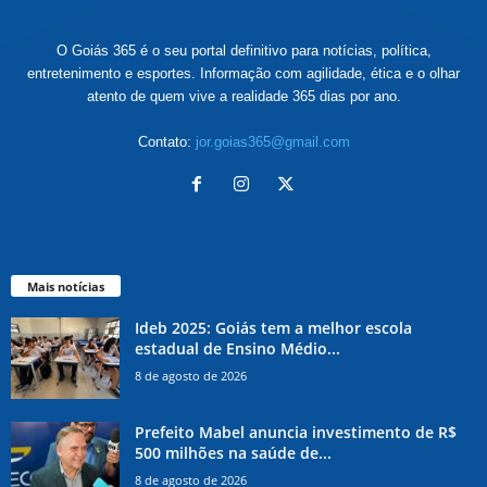
O Goiás 365 é o seu portal definitivo para notícias, política,
entretenimento e esportes. Informação com agilidade, ética e o olhar
atento de quem vive a realidade 365 dias por ano.
Contato:
jor.goias365@gmail.com
Mais notícias
Ideb 2025: Goiás tem a melhor escola
estadual de Ensino Médio...
8 de agosto de 2026
Prefeito Mabel anuncia investimento de R$
500 milhões na saúde de...
8 de agosto de 2026