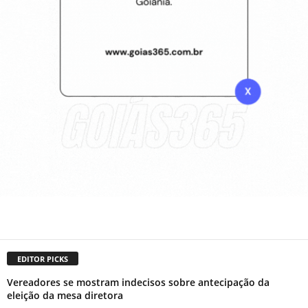
EDITOR PICKS
Vereadores se mostram indecisos sobre antecipação da
eleição da mesa diretora