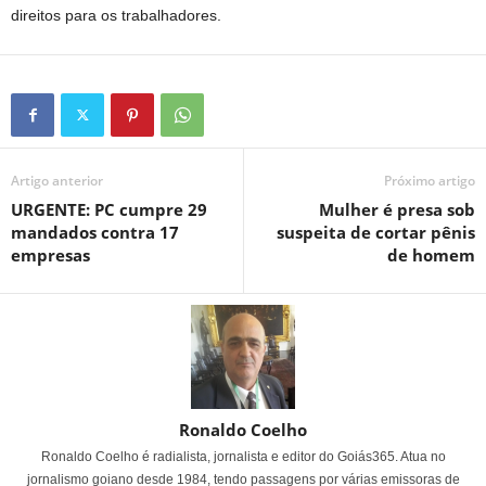
direitos para os trabalhadores.
Artigo anterior
Próximo artigo
URGENTE: PC cumpre 29
Mulher é presa sob
mandados contra 17
suspeita de cortar pênis
empresas
de homem
Ronaldo Coelho
Ronaldo Coelho é radialista, jornalista e editor do Goiás365. Atua no
jornalismo goiano desde 1984, tendo passagens por várias emissoras de