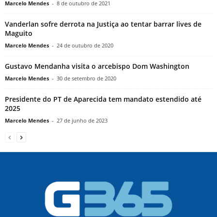
Marcelo Mendes
-
8 de outubro de 2021
Vanderlan sofre derrota na Justiça ao tentar barrar lives de
Maguito
Marcelo Mendes
-
24 de outubro de 2020
Gustavo Mendanha visita o arcebispo Dom Washington
Marcelo Mendes
-
30 de setembro de 2020
Presidente do PT de Aparecida tem mandato estendido até
2025
Marcelo Mendes
-
27 de junho de 2023