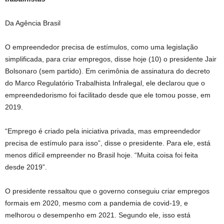
Da Agência Brasil
O empreendedor precisa de estímulos, como uma legislação
simplificada, para criar empregos, disse hoje (10) o presidente Jair
Bolsonaro (sem partido). Em cerimônia de assinatura do decreto
do Marco Regulatório Trabalhista Infralegal, ele declarou que o
empreendedorismo foi facilitado desde que ele tomou posse, em
2019.
“Emprego é criado pela iniciativa privada, mas empreendedor
precisa de estímulo para isso”, disse o presidente. Para ele, está
menos difícil empreender no Brasil hoje. “Muita coisa foi feita
desde 2019”.
O presidente ressaltou que o governo conseguiu criar empregos
formais em 2020, mesmo com a pandemia de covid-19, e
melhorou o desempenho em 2021. Segundo ele, isso está