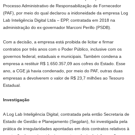
Processo Administrativo de Responsabilização de Fornecedor
(PAF), por meio do qual declarou a inidoneidade da empresa Log
Lab Inteligência Digital Ltda – EPP, contratada em 2018 na
administração do ex-governador Marconi Perillo (PSDB).
Com a decisão, a empresa está proibida de licitar e firmar
contratos por três anos com o Poder Público, inclusive com os
governos federal, estaduais e municipais. Também condena a
empresa a restituir R$ 1.650.357,09 aos cofres do Estado. Esse
ano, a CGE já havia condenado, por meio do PAF, outras duas
empresas a devolverem o valor de R$ 23,7 milhões ao Tesouro
Estadual.
Investigação
A Log Lab Inteligência Digital, contratada pela então Secretaria de
Estado de Gestão e Planejamento (Segplan), foi investigada pela
prática de irregularidades apontadas em dois contratos relativos à