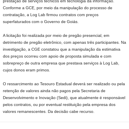
prestação de serviços técnicos em tecnologia da informação.
Conforme a GCE, por meio da manipulação do processo de
contratação, a Log Lab firmou contratos com preços
superfaturados com o Governo de Goiás.
A licitação foi realizada por meio de pregão presencial, em
detrimento de pregão eletrônico, com apenas três participantes. Na
investigação, a CGE constatou que a manipulação da estimativa
dos preços ocorreu com apoio de proposta simulada e com
sobrepreço de outra empresa que prestava serviços à Log Lab,
cujos donos eram primos.
O ressarcimento ao Tesouro Estadual deverá ser realizado ou pela
retenção de valores ainda não pagos pela Secretaria de
Desenvolvimento e Inovação (Sedi), que atualmente é responsável
pelos contratos, ou por eventual restituição pela empresa dos
valores remanescentes. Da decisão cabe recurso.