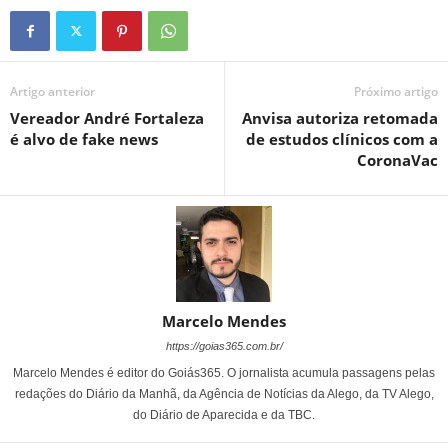
Artigo anterior
Próximo artigo
Vereador André Fortaleza
Anvisa autoriza retomada
é alvo de fake news
de estudos clínicos com a
CoronaVac
Marcelo Mendes
https://goias365.com.br/
Marcelo Mendes é editor do Goiás365. O jornalista acumula passagens pelas
redações do Diário da Manhã, da Agência de Notícias da Alego, da TV Alego,
do Diário de Aparecida e da TBC.