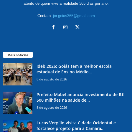
atento de quem vive a realidade 365 dias por ano.
Contato:
jor.goias365@gmail.com
Mais notícias
Ideb 2025: Goiás tem a melhor escola
estadual de Ensino Médio...
8 de agosto de 2026
Prefeito Mabel anuncia investimento de R$
500 milhões na saúde de...
8 de agosto de 2026
Lucas Vergílio visita Cidade Ocidental e
fortalece projeto para a Câmara...