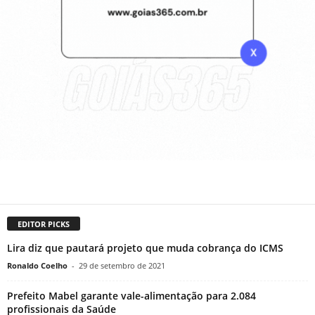
EDITOR PICKS
Lira diz que pautará projeto que muda cobrança do ICMS
Ronaldo Coelho
-
29 de setembro de 2021
Prefeito Mabel garante vale-alimentação para 2.084
profissionais da Saúde