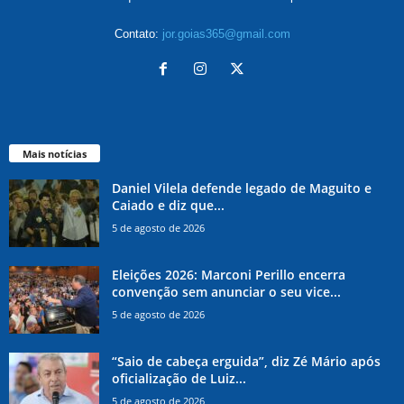
Contato:
jor.goias365@gmail.com
Mais notícias
Daniel Vilela defende legado de Maguito e
Caiado e diz que...
5 de agosto de 2026
Eleições 2026: Marconi Perillo encerra
convenção sem anunciar o seu vice...
5 de agosto de 2026
“Saio de cabeça erguida”, diz Zé Mário após
oficialização de Luiz...
5 de agosto de 2026