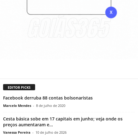
EDITOR PICKS
Facebook derruba 88 contas bolsonaristas
Marcelo Mendes
-
8 de julho de 2020
Cesta básica sobe em 17 capitais em junho; veja onde os
preços aumentaram e...
Vanessa Pereira
-
10 de julho de 2026