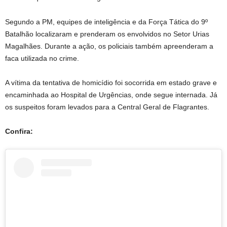
Segundo a PM, equipes de inteligência e da Força Tática do 9º
Batalhão localizaram e prenderam os envolvidos no Setor Urias
Magalhães. Durante a ação, os policiais também apreenderam a
faca utilizada no crime.
A vítima da tentativa de homicídio foi socorrida em estado grave e
encaminhada ao Hospital de Urgências, onde segue internada. Já
os suspeitos foram levados para a Central Geral de Flagrantes.
Confira: