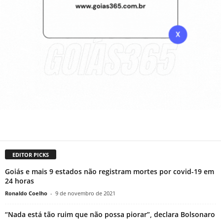
EDITOR PICKS
Goiás e mais 9 estados não registram mortes por covid-19 em
24 horas
Ronaldo Coelho
-
9 de novembro de 2021
“Nada está tão ruim que não possa piorar”, declara Bolsonaro