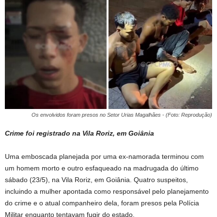
Os envolvidos foram presos no Setor Urias Magalhães - (Foto: Reprodução)
Crime foi registrado na Vila Roriz, em Goiânia
Uma emboscada planejada por uma ex-namorada terminou com
um homem morto e outro esfaqueado na madrugada do último
sábado (23/5), na Vila Roriz, em Goiânia. Quatro suspeitos,
incluindo a mulher apontada como responsável pelo planejamento
do crime e o atual companheiro dela, foram presos pela Polícia
Militar enquanto tentavam fugir do estado.