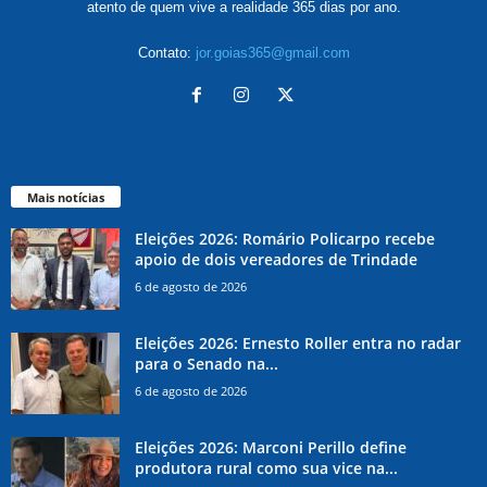
atento de quem vive a realidade 365 dias por ano.
Contato:
jor.goias365@gmail.com
Mais notícias
Eleições 2026: Romário Policarpo recebe
apoio de dois vereadores de Trindade
6 de agosto de 2026
Eleições 2026: Ernesto Roller entra no radar
para o Senado na...
6 de agosto de 2026
Eleições 2026: Marconi Perillo define
produtora rural como sua vice na...