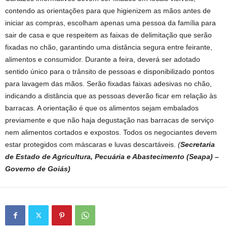
contendo as orientações para que higienizem as mãos antes de
iniciar as compras, escolham apenas uma pessoa da família para
sair de casa e que respeitem as faixas de delimitação que serão
fixadas no chão, garantindo uma distância segura entre feirante,
alimentos e consumidor. Durante a feira, deverá ser adotado
sentido único para o trânsito de pessoas e disponibilizado pontos
para lavagem das mãos. Serão fixadas faixas adesivas no chão,
indicando a distância que as pessoas deverão ficar em relação às
barracas. A orientação é que os alimentos sejam embalados
previamente e que não haja degustação nas barracas de serviço
nem alimentos cortados e expostos. Todos os negociantes devem
estar protegidos com máscaras e luvas descartáveis.
(
Secretaria
de Estado de Agricultura, Pecuária e Abastecimento (Seapa) –
Governo de Goiás)