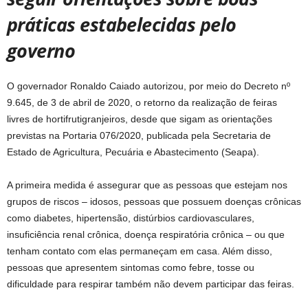
práticas estabelecidas pelo
governo
O governador Ronaldo Caiado autorizou, por meio do Decreto nº
9.645, de 3 de abril de 2020, o retorno da realização de feiras
livres de hortifrutigranjeiros, desde que sigam as orientações
previstas na Portaria 076/2020, publicada pela Secretaria de
Estado de Agricultura, Pecuária e Abastecimento (Seapa).
A primeira medida é assegurar que as pessoas que estejam nos
grupos de riscos – idosos, pessoas que possuem doenças crônicas
como diabetes, hipertensão, distúrbios cardiovasculares,
insuficiência renal crônica, doença respiratória crônica – ou que
tenham contato com elas permaneçam em casa. Além disso,
pessoas que apresentem sintomas como febre, tosse ou
dificuldade para respirar também não devem participar das feiras.