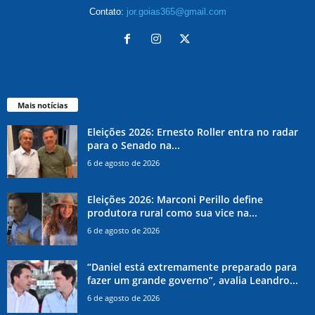
Contato:
jor.goias365@gmail.com
Mais notícias
Eleições 2026: Ernesto Roller entra no radar
para o Senado na...
6 de agosto de 2026
Eleições 2026: Marconi Perillo define
produtora rural como sua vice na...
6 de agosto de 2026
“Daniel está extremamente preparado para
fazer um grande governo”, avalia Leandro...
6 de agosto de 2026