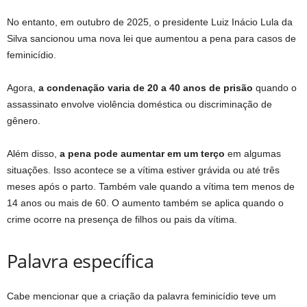
No entanto, em outubro de 2025, o presidente Luiz Inácio Lula da
Silva sancionou uma nova lei que aumentou a pena para casos de
feminicídio.
Agora,
a condenação varia de 20 a 40 anos de prisão
quando o
assassinato envolve violência doméstica ou discriminação de
gênero.
Além disso,
a pena pode aumentar em um terço
em algumas
situações. Isso acontece se a vítima estiver grávida ou até três
meses após o parto. Também vale quando a vítima tem menos de
14 anos ou mais de 60. O aumento também se aplica quando o
crime ocorre na presença de filhos ou pais da vítima.
Palavra específica
Cabe mencionar que a criação da palavra feminicídio teve um