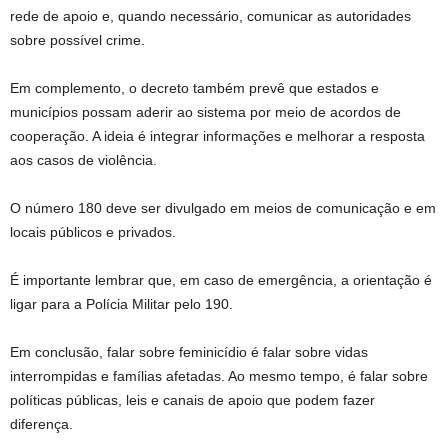
rede de apoio e, quando necessário, comunicar as autoridades
sobre possível crime.
Em complemento, o decreto também prevê que estados e
municípios possam aderir ao sistema por meio de acordos de
cooperação. A ideia é integrar informações e melhorar a resposta
aos casos de violência.
O número 180 deve ser divulgado em meios de comunicação e em
locais públicos e privados.
É importante lembrar que, em caso de emergência, a orientação é
ligar para a Polícia Militar pelo 190.
Em conclusão, falar sobre feminicídio é falar sobre vidas
interrompidas e famílias afetadas. Ao mesmo tempo, é falar sobre
políticas públicas, leis e canais de apoio que podem fazer
diferença.