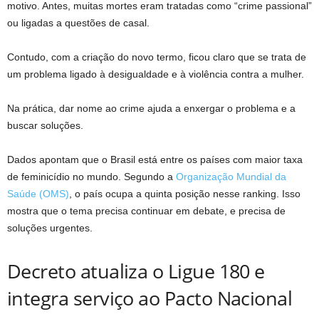
motivo. Antes, muitas mortes eram tratadas como “crime passional”
ou ligadas a questões de casal.
Contudo, com a criação do novo termo, ficou claro que se trata de
um problema ligado à desigualdade e à violência contra a mulher.
Na prática, dar nome ao crime ajuda a enxergar o problema e a
buscar soluções.
Dados apontam que o Brasil está entre os países com maior taxa
de feminicídio no mundo. Segundo a
Organização Mundial da
Saúde (OMS)
, o país ocupa a quinta posição nesse ranking. Isso
mostra que o tema precisa continuar em debate, e precisa de
soluções urgentes.
Decreto atualiza o Ligue 180 e
integra serviço ao Pacto Nacional