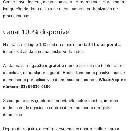
Com o novo decreto, o canal passa a ter regras mais claras sobre
integração de dados, fluxo de atendimento e padronização de
procedimentos.
Canal 100% disponível
Na prática, o Ligue 180 continua funcionando
24 horas por dia
,
todos os dias da semana, inclusive feriados.
Ainda mais, a
ligação é gratuita
e pode ser feita de telefone fixo
ou celular, de qualquer lugar do Brasil. Também é possível buscar
atendimento por aplicativos de mensagem, como o
WhatsApp no
número (61) 99610-0180.
Saiba que o serviço oferece orientação sobre direitos, informa
onde ficam delegacias e centros de atendimento e registra
denúncias.
Depois do registro, a central deve encaminhar a mulher para a