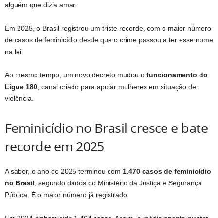
alguém que dizia amar.
Em 2025, o Brasil registrou um triste recorde, com o maior número
de casos de feminicídio desde que o crime passou a ter esse nome
na lei.
Ao mesmo tempo, um novo decreto mudou o
funcionamento do
Ligue 180
, canal criado para apoiar mulheres em situação de
violência.
Feminicídio no Brasil cresce e bate
recorde em 2025
A saber, o ano de 2025 terminou com
1.470 casos de feminicídio
no Brasil
, segundo dados do Ministério da Justiça e Segurança
Pública. É o maior número já registrado.