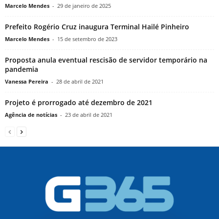
Marcelo Mendes
-
29 de janeiro de 2025
Prefeito Rogério Cruz inaugura Terminal Hailé Pinheiro
Marcelo Mendes
-
15 de setembro de 2023
Proposta anula eventual rescisão de servidor temporário na
pandemia
Vanessa Pereira
-
28 de abril de 2021
Projeto é prorrogado até dezembro de 2021
Agência de notícias
-
23 de abril de 2021