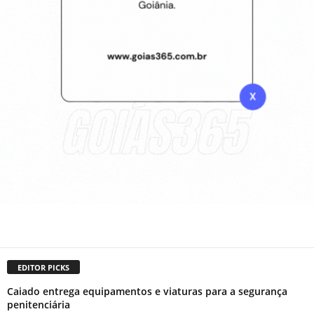
EDITOR PICKS
Caiado entrega equipamentos e viaturas para a segurança
penitenciária