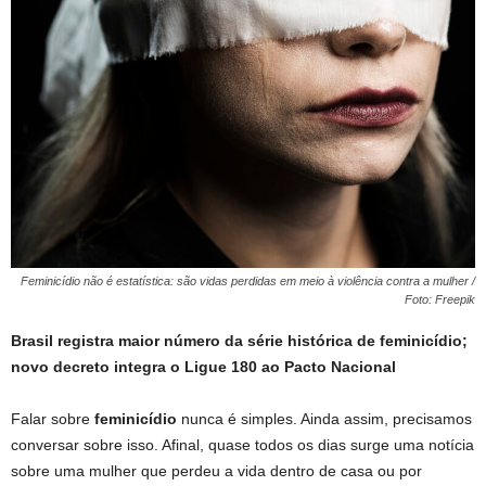
Feminicídio não é estatística: são vidas perdidas em meio à violência contra a mulher /
Foto: Freepik
Brasil registra maior número da série histórica de feminicídio;
novo decreto integra o Ligue 180 ao Pacto Nacional
Falar sobre
feminicídio
nunca é simples. Ainda assim, precisamos
conversar sobre isso. Afinal, quase todos os dias surge uma notícia
sobre uma mulher que perdeu a vida dentro de casa ou por