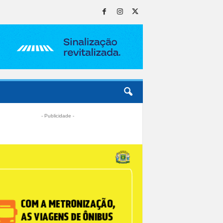
- Publicidade -