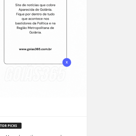
TOR PICKS