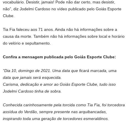
vocabulário. Desistir, jamais! Pode não dar certo, mas desistir,
não”, diz Jodelmi Cardoso no vídeo publicado pelo Goiás Esporte
Clube.
Tia Fia faleceu aos 71 anos. Ainda não há informações sobre a
causa da morte. Também não há informações sobre local e horário
do velório e sepultamento.
Confira a mensagem publicada pelo Goiás Esporte Clube:
“Dia 10, domingo de 2021. Uma data que ficará marcada, uma
data que jamais será esquecida.
Carisma, dedicação e amor ao Goiás Esporte Clube, tudo isso
Jodelmi Cardoso tinha de sobra.
Conhecida carinhosamente pela torcida como Tia Fia, foi torcedora
assídua do Verdão, sempre presente nas arquibancadas,
inspirando toda uma geração de torcedores esmeraldinos.