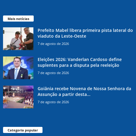
Mais notícias
Prefeito Mabel libera primeira pista lateral do
viaduto da Leste-Oeste
7 de agosto de 2026
Eleições 2026: Vanderlan Cardoso define
suplentes para a disputa pela reeleição
7 de agosto de 2026
Goiânia recebe Novena de Nossa Senhora da
Assunção a partir desta...
7 de agosto de 2026
Categoria popular