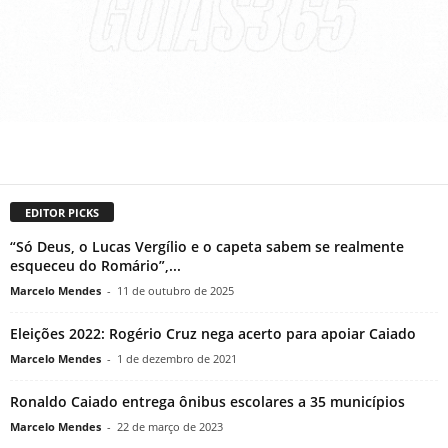
EDITOR PICKS
“Só Deus, o Lucas Vergílio e o capeta sabem se realmente
esqueceu do Romário”,...
Marcelo Mendes
-
11 de outubro de 2025
Eleições 2022: Rogério Cruz nega acerto para apoiar Caiado
Marcelo Mendes
-
1 de dezembro de 2021
Ronaldo Caiado entrega ônibus escolares a 35 municípios
Marcelo Mendes
-
22 de março de 2023