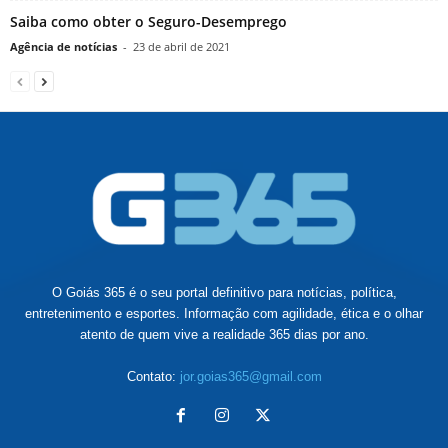
Saiba como obter o Seguro-Desemprego
Agência de notícias
-
23 de abril de 2021
O Goiás 365 é o seu portal definitivo para notícias, política,
entretenimento e esportes. Informação com agilidade, ética e o olhar
atento de quem vive a realidade 365 dias por ano.
Contato:
jor.goias365@gmail.com