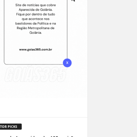
TOR PICKS