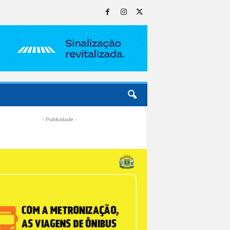
- Publicidade -