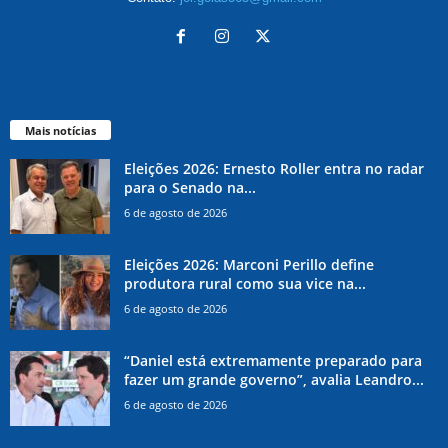
Mais notícias
Eleições 2026: Ernesto Roller entra no radar
para o Senado na...
6 de agosto de 2026
Eleições 2026: Marconi Perillo define
produtora rural como sua vice na...
6 de agosto de 2026
“Daniel está extremamente preparado para
fazer um grande governo”, avalia Leandro...
6 de agosto de 2026