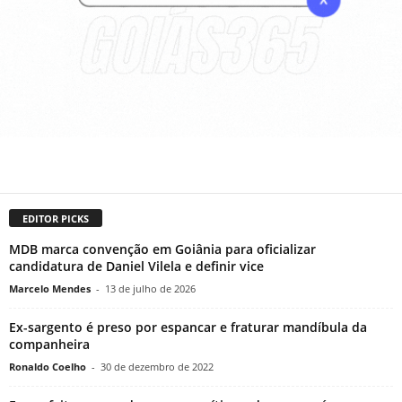
EDITOR PICKS
MDB marca convenção em Goiânia para oficializar
candidatura de Daniel Vilela e definir vice
Marcelo Mendes
-
13 de julho de 2026
Ex-sargento é preso por espancar e fraturar mandíbula da
companheira
Ronaldo Coelho
-
30 de dezembro de 2022