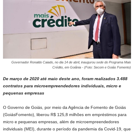
Governador Ronaldo Caiado, no dia 14 de abril, inaugurou sede do Programa Mais
Crédito, em Goiânia - (Foto: Secom e Goiás Fomento)
De março de 2020 até maio deste ano, foram realizados 3.488
contratos para microempreendedores individuais, micro e
pequenas empresas
O Governo de Goiás, por meio da Agência de Fomento de Goiás
(GoiásFomento), liberou R$ 125,8 milhões em empréstimos para
micro e pequenas empresas, além de microempreendedores
individuais (MEI), durante o período da pandemia da Covid-19, que