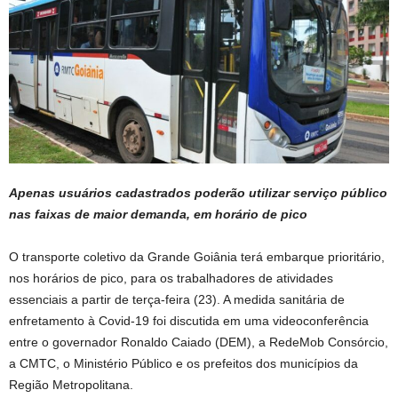
Apenas usuários cadastrados poderão utilizar serviço público
nas faixas de maior demanda, em horário de pico
O transporte coletivo da Grande Goiânia terá embarque prioritário,
nos horários de pico, para os trabalhadores de atividades
essenciais a partir de terça-feira (23). A medida sanitária de
enfretamento à Covid-19 foi discutida em uma videoconferência
entre o governador Ronaldo Caiado (DEM), a RedeMob Consórcio,
a CMTC, o Ministério Público e os prefeitos dos municípios da
Região Metropolitana.