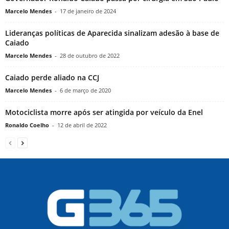
Marcelo Mendes
-
17 de janeiro de 2024
Lideranças políticas de Aparecida sinalizam adesão à base de
Caiado
Marcelo Mendes
-
28 de outubro de 2022
Caiado perde aliado na CCJ
Marcelo Mendes
-
6 de março de 2020
Motociclista morre após ser atingida por veículo da Enel
Ronaldo Coelho
-
12 de abril de 2022