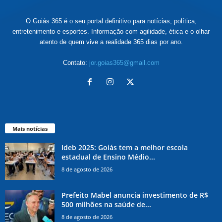
O Goiás 365 é o seu portal definitivo para notícias, política,
entretenimento e esportes. Informação com agilidade, ética e o olhar
atento de quem vive a realidade 365 dias por ano.
Contato:
jor.goias365@gmail.com
Mais notícias
Ideb 2025: Goiás tem a melhor escola
estadual de Ensino Médio...
8 de agosto de 2026
Prefeito Mabel anuncia investimento de R$
500 milhões na saúde de...
8 de agosto de 2026