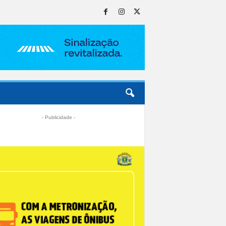
- Publicidade -