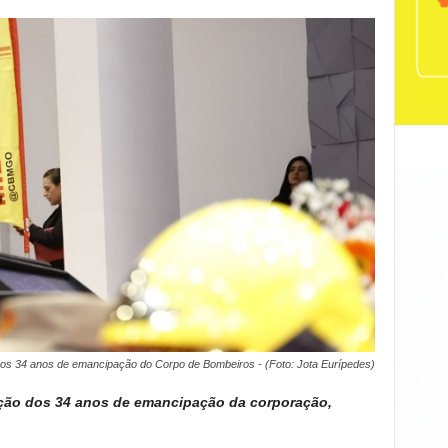
aos 34 anos de emancipação do Corpo de Bombeiros - (Foto: Jota Eurípedes)
ação dos 34 anos de emancipação da corporação,