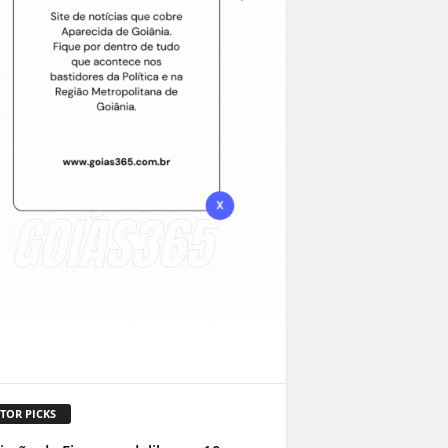
TOR PICKS