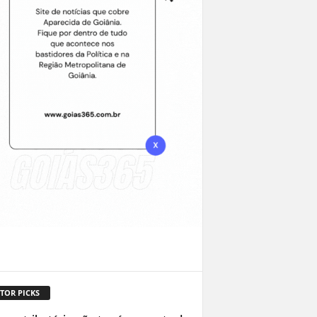
TOR PICKS