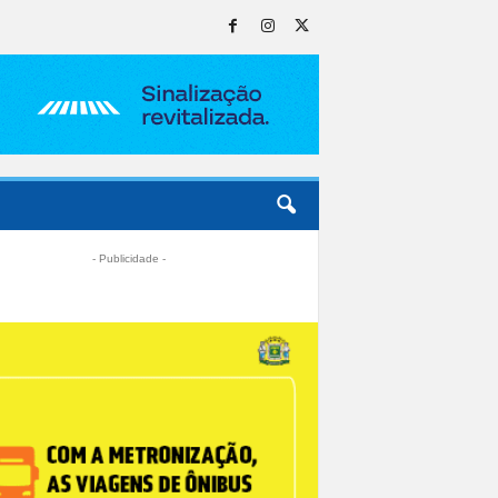
- Publicidade -