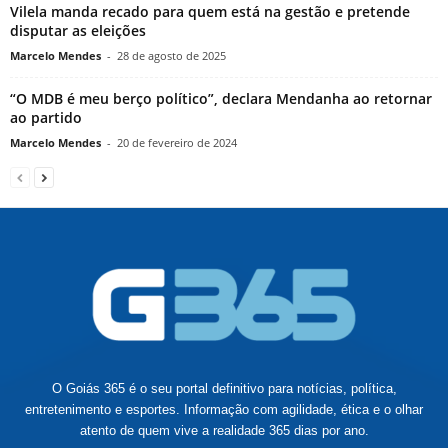
Vilela manda recado para quem está na gestão e pretende
disputar as eleições
Marcelo Mendes
-
28 de agosto de 2025
“O MDB é meu berço político”, declara Mendanha ao retornar
ao partido
Marcelo Mendes
-
20 de fevereiro de 2024
O Goiás 365 é o seu portal definitivo para notícias, política,
entretenimento e esportes. Informação com agilidade, ética e o olhar
atento de quem vive a realidade 365 dias por ano.