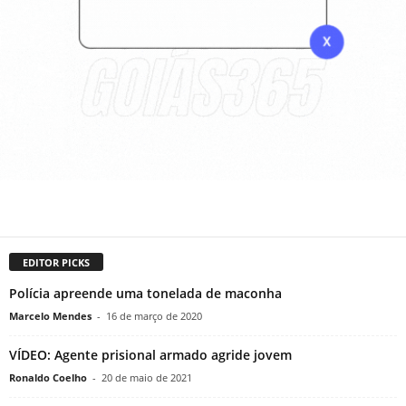
EDITOR PICKS
Polícia apreende uma tonelada de maconha
Marcelo Mendes
-
16 de março de 2020
VÍDEO: Agente prisional armado agride jovem
Ronaldo Coelho
-
20 de maio de 2021