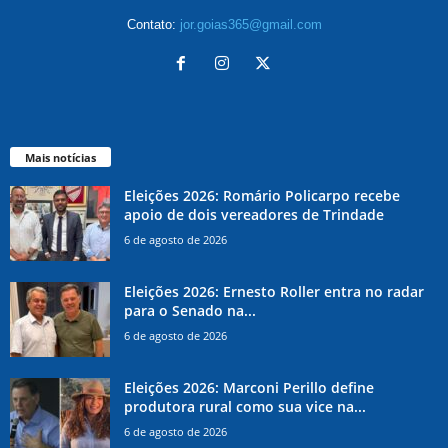
Contato:
jor.goias365@gmail.com
Mais notícias
Eleições 2026: Romário Policarpo recebe
apoio de dois vereadores de Trindade
6 de agosto de 2026
Eleições 2026: Ernesto Roller entra no radar
para o Senado na...
6 de agosto de 2026
Eleições 2026: Marconi Perillo define
produtora rural como sua vice na...
6 de agosto de 2026