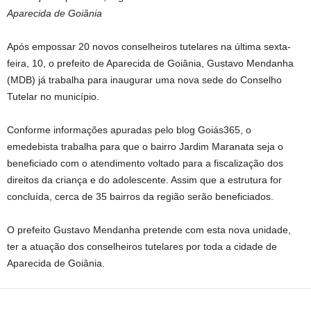
Aparecida de Goiânia
Após empossar 20 novos conselheiros tutelares na última sexta-
feira, 10, o prefeito de Aparecida de Goiânia, Gustavo Mendanha
(MDB) já trabalha para inaugurar uma nova sede do Conselho
Tutelar no município.
Conforme informações apuradas pelo blog Goiás365, o
emedebista trabalha para que o bairro Jardim Maranata seja o
beneficiado com o atendimento voltado para a fiscalização dos
direitos da criança e do adolescente. Assim que a estrutura for
concluída, cerca de 35 bairros da região serão beneficiados.
O prefeito Gustavo Mendanha pretende com esta nova unidade,
ter a atuação dos conselheiros tutelares por toda a cidade de
Aparecida de Goiânia.