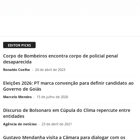
EDITOR PICKS
Corpo de Bombeiros encontra corpo de policial penal
desaparecida
Ronaldo Coelho
-
24 de abril de 2023
Eleições 2026: PT marca convenção para definir candidato ao
Governo de Goiás
Marcelo Mendes
-
15 de julho de 2026
Discurso de Bolsonaro em Cúpula do Clima repercute entre
entidades
Agência de notícias
-
23 de abril de 2021
Gustavo Mendanha visita a Câmara para dialogar com os