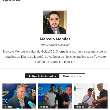
Marcelo Mendes
https://goias365.com.br/
Marcelo Mendes é editor do Goiás365. O jornalista acumula passagens pelas
redações do Diário da Manhã, da Agência de Notícias da Alego, da TV Alego,
do Diário de Aparecida e da TBC.
Artigo Relacionados
Mais do autor
Política
Política
Política