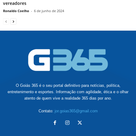
vereadores
Ronaldo Coelho
-
6 de junho de 2024
O Goiás 365 é o seu portal definitivo para notícias, política,
entretenimento e esportes. Informação com agilidade, ética e o olhar
atento de quem vive a realidade 365 dias por ano.
Contato:
jor.goias365@gmail.com