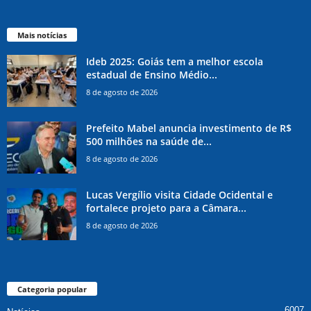
Mais notícias
Ideb 2025: Goiás tem a melhor escola
estadual de Ensino Médio...
8 de agosto de 2026
Prefeito Mabel anuncia investimento de R$
500 milhões na saúde de...
8 de agosto de 2026
Lucas Vergílio visita Cidade Ocidental e
fortalece projeto para a Câmara...
8 de agosto de 2026
Categoria popular
6007