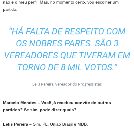
não é o meu perfil. Mas, no momento certo, vou escolher um
partido.
“HÁ FALTA DE RESPEITO COM
OS NOBRES PARES. SÃO 3
VEREADORES QUE TIVERAM EM
TORNO DE 8 MIL VOTOS.”
Lelis Pereira, vereador do Progressistas
Marcelo Mendes – Você já recebeu convite de outros
partidos? Se sim, pode dizer quais?
Lelis Pereira –
Sim. PL, União Brasil e MDB.