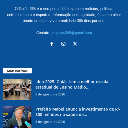
O Goiás 365 é o seu portal definitivo para notícias, política,
entretenimento e esportes. Informação com agilidade, ética e o olhar
atento de quem vive a realidade 365 dias por ano.
Contato:
jor.goias365@gmail.com
Mais notícias
Ideb 2025: Goiás tem a melhor escola
estadual de Ensino Médio...
8 de agosto de 2026
Prefeito Mabel anuncia investimento de R$
500 milhões na saúde de...
8 de agosto de 2026