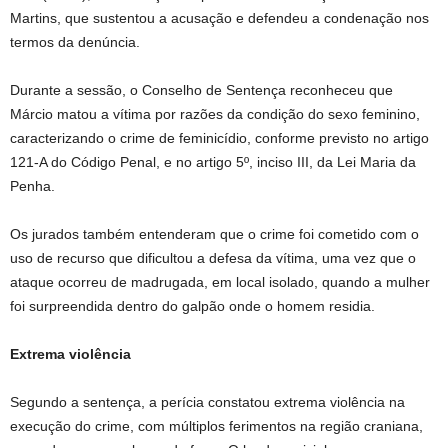
Martins, que sustentou a acusação e defendeu a condenação nos
termos da denúncia.
Durante a sessão, o Conselho de Sentença reconheceu que
Márcio matou a vítima por razões da condição do sexo feminino,
caracterizando o crime de feminicídio, conforme previsto no artigo
121-A do Código Penal, e no artigo 5º, inciso III, da Lei Maria da
Penha.
Os jurados também entenderam que o crime foi cometido com o
uso de recurso que dificultou a defesa da vítima, uma vez que o
ataque ocorreu de madrugada, em local isolado, quando a mulher
foi surpreendida dentro do galpão onde o homem residia.
Extrema violência
Segundo a sentença, a perícia constatou extrema violência na
execução do crime, com múltiplos ferimentos na região craniana,