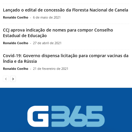
Lançado o edital de concessão da Floresta Nacional de Canela
Ronaldo Coelho
-
6 de maio de 2021
CCJ aprova indicação de nomes para compor Conselho
Estadual de Educação
Ronaldo Coelho
-
27 de abril de 2021
Covid-19: Governo dispensa licitação para comprar vacinas da
Índia e da Rússia
Ronaldo Coelho
-
21 de fevereiro de 2021