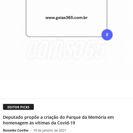
EDITOR PICKS
Deputado propõe a criação do Parque da Memória em
homenagem às vítimas da Covid-19
Ronaldo Coelho
-
19 de janeiro de 2021