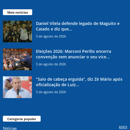
Mais notícias
Daniel Vilela defende legado de Maguito e
Caiado e diz que...
5 de agosto de 2026
Eleições 2026: Marconi Perillo encerra
convenção sem anunciar o seu vice...
5 de agosto de 2026
“Saio de cabeça erguida”, diz Zé Mário após
oficialização de Luiz...
5 de agosto de 2026
Categoria popular
6003
Notícias