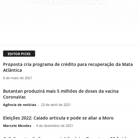
EDITOR PICKS
Proposta cria programa de crédito para recuperação da Mata
Atlântica
6 de maio de 2021
Butantan produzirá mais 5 milhões de doses da vacina
CoronaVac
Agência de notícias
-
23 de abril de 2021
Eleições 2022: Caiado articula e pode se aliar a Moro
Marcelo Mendes
-
4 de dezembro de 2021