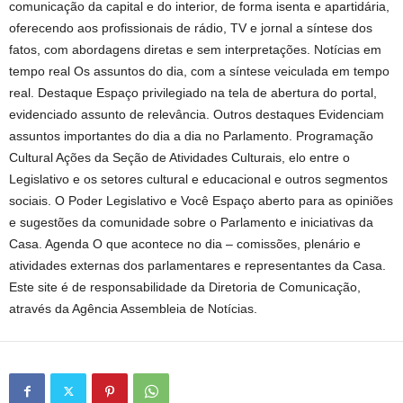
comunicação da capital e do interior, de forma isenta e apartidária,
oferecendo aos profissionais de rádio, TV e jornal a síntese dos
fatos, com abordagens diretas e sem interpretações. Notícias em
tempo real Os assuntos do dia, com a síntese veiculada em tempo
real. Destaque Espaço privilegiado na tela de abertura do portal,
evidenciado assunto de relevância. Outros destaques Evidenciam
assuntos importantes do dia a dia no Parlamento. Programação
Cultural Ações da Seção de Atividades Culturais, elo entre o
Legislativo e os setores cultural e educacional e outros segmentos
sociais. O Poder Legislativo e Você Espaço aberto para as opiniões
e sugestões da comunidade sobre o Parlamento e iniciativas da
Casa. Agenda O que acontece no dia – comissões, plenário e
atividades externas dos parlamentares e representantes da Casa.
Este site é de responsabilidade da Diretoria de Comunicação,
através da Agência Assembleia de Notícias.