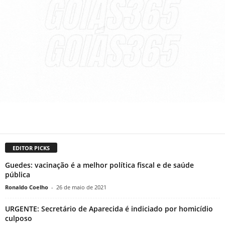
EDITOR PICKS
Guedes: vacinação é a melhor política fiscal e de saúde
pública
Ronaldo Coelho
-
26 de maio de 2021
URGENTE: Secretário de Aparecida é indiciado por homicídio
culposo