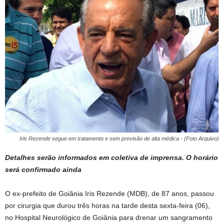
Iris Rezende segue em tratamento e sem previsão de alta médica - (Foto Arquivo)
Detalhes serão informados em coletiva de imprensa. O horário
será confirmado ainda
O ex-prefeito de Goiânia Iris Rezende (MDB), de 87 anos, passou
por cirurgia que durou três horas na tarde desta sexta-feira (06),
no Hospital Neurológico de Goiânia para drenar um sangramento