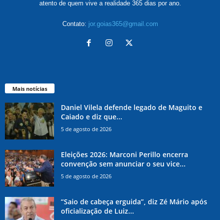
atento de quem vive a realidade 365 dias por ano.
Contato:
jor.goias365@gmail.com
Mais notícias
Daniel Vilela defende legado de Maguito e
Caiado e diz que...
5 de agosto de 2026
Eleições 2026: Marconi Perillo encerra
convenção sem anunciar o seu vice...
5 de agosto de 2026
“Saio de cabeça erguida”, diz Zé Mário após
oficialização de Luiz...