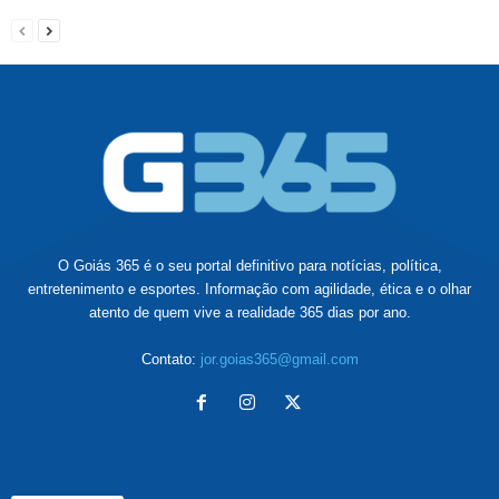
O Goiás 365 é o seu portal definitivo para notícias, política,
entretenimento e esportes. Informação com agilidade, ética e o olhar
atento de quem vive a realidade 365 dias por ano.
Contato:
jor.goias365@gmail.com