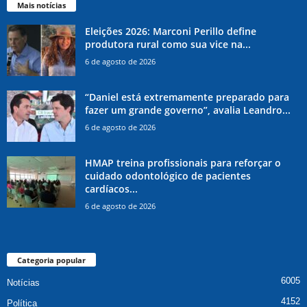
Mais notícias
Eleições 2026: Marconi Perillo define
produtora rural como sua vice na...
6 de agosto de 2026
“Daniel está extremamente preparado para
fazer um grande governo”, avalia Leandro...
6 de agosto de 2026
HMAP treina profissionais para reforçar o
cuidado odontológico de pacientes
cardíacos...
6 de agosto de 2026
Categoria popular
6005
Notícias
4152
Política