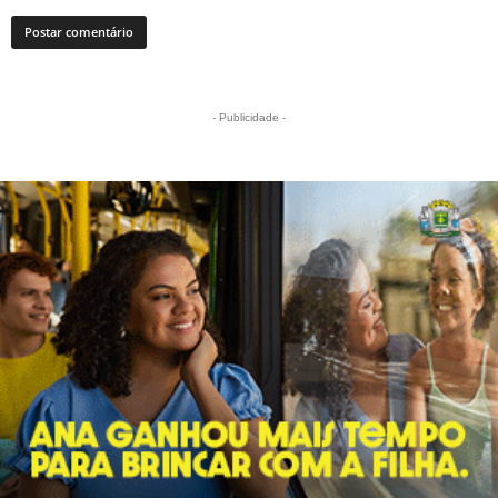
- Publicidade -