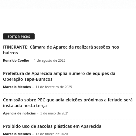
EDITOR PICKS
ITINERANTE: Câmara de Aparecida realizará sessões nos
bairros
Ronaldo Coelho
-
1 de agosto de 2025
Prefeitura de Aparecida amplia número de equipes da
Operação Tapa-Buracos
Marcelo Mendes
-
11 de fevereiro de 2025
Comissão sobre PEC que adia eleições próximas a feriado será
instalada nesta terça
Agência de notícias
-
3 de maio de 2021
Proibido uso de sacolas plásticas em Aparecida
Marcelo Mendes
-
13 de março de 2020