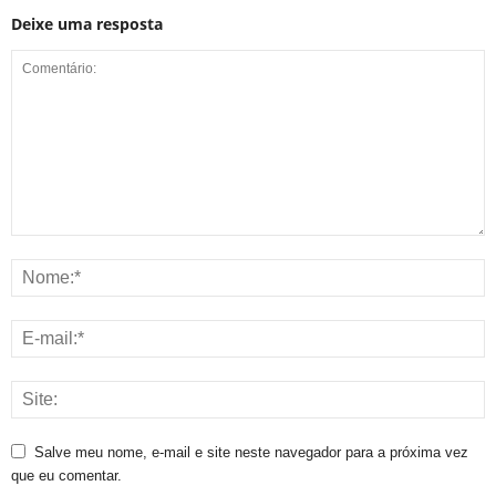
Deixe uma resposta
Salve meu nome, e-mail e site neste navegador para a próxima vez
que eu comentar.