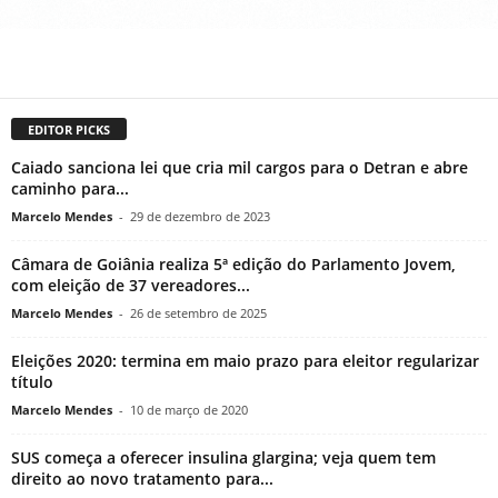
EDITOR PICKS
Caiado sanciona lei que cria mil cargos para o Detran e abre
caminho para...
Marcelo Mendes
-
29 de dezembro de 2023
Câmara de Goiânia realiza 5ª edição do Parlamento Jovem,
com eleição de 37 vereadores...
Marcelo Mendes
-
26 de setembro de 2025
Eleições 2020: termina em maio prazo para eleitor regularizar
título
Marcelo Mendes
-
10 de março de 2020
SUS começa a oferecer insulina glargina; veja quem tem
direito ao novo tratamento para...