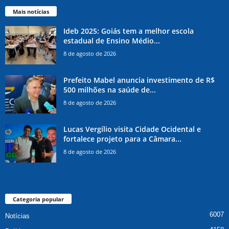
Mais notícias
Ideb 2025: Goiás tem a melhor escola
estadual de Ensino Médio...
8 de agosto de 2026
Prefeito Mabel anuncia investimento de R$
500 milhões na saúde de...
8 de agosto de 2026
Lucas Vergílio visita Cidade Ocidental e
fortalece projeto para a Câmara...
8 de agosto de 2026
Categoria popular
6007
Notícias