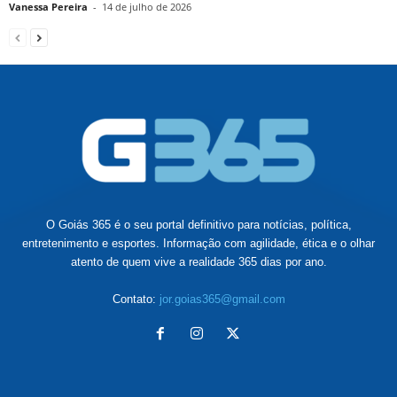
Vanessa Pereira
-
14 de julho de 2026
O Goiás 365 é o seu portal definitivo para notícias, política,
entretenimento e esportes. Informação com agilidade, ética e o olhar
atento de quem vive a realidade 365 dias por ano.
Contato:
jor.goias365@gmail.com