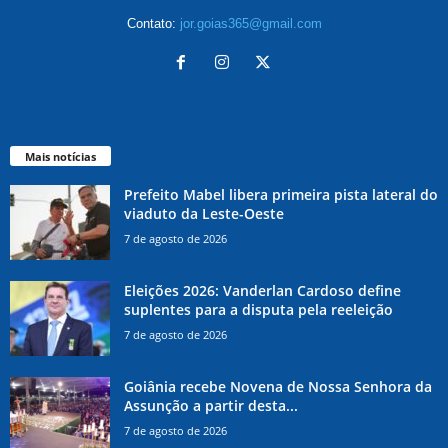
Contato:
jor.goias365@gmail.com
Mais notícias
Prefeito Mabel libera primeira pista lateral do
viaduto da Leste-Oeste
7 de agosto de 2026
Eleições 2026: Vanderlan Cardoso define
suplentes para a disputa pela reeleição
7 de agosto de 2026
Goiânia recebe Novena de Nossa Senhora da
Assunção a partir desta...
7 de agosto de 2026