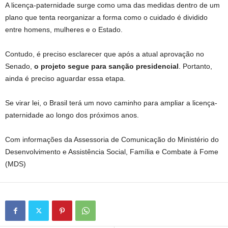
A licença-paternidade surge como uma das medidas dentro de um
plano que tenta reorganizar a forma como o cuidado é dividido
entre homens, mulheres e o Estado.
Contudo, é preciso esclarecer que após a atual aprovação no
Senado,
o projeto segue para sanção presidencial
. Portanto,
ainda é preciso aguardar essa etapa.
Se virar lei, o Brasil terá um novo caminho para ampliar a licença-
paternidade ao longo dos próximos anos.
Com informações da Assessoria de Comunicação do Ministério do
Desenvolvimento e Assistência Social, Família e Combate à Fome
(MDS)