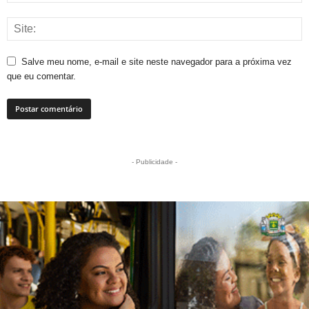
Salve meu nome, e-mail e site neste navegador para a próxima vez
que eu comentar.
- Publicidade -