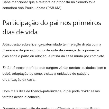
Cabe mencionar que a relatora da proposta no Senado foi a
senadora Ana Paula Lobato (PSB-MA).
Participação do pai nos primeiros
dias de vida
A discussão sobre licença-paternidade tem relação direta com a
presença do pai no início da vida da criança
. Nos primeiros
dias após o parto ou adoção, a rotina da casa muda por completo.
Então, é nesse período que surgem várias tarefas: cuidados com o
bebê, adaptação ao sono, visitas a unidades de saúde e
organização da casa.
Com mais dias de licença-paternidade, o pai pode dividir essas
tarefas desde o começo.
Durante a tramitação do projeto na Câmara, o deputado Pedro