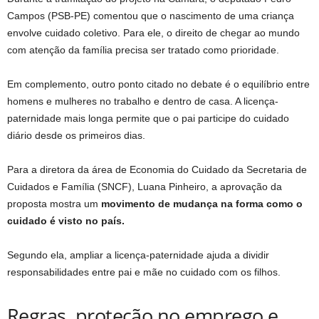
Campos (PSB-PE) comentou que o nascimento de uma criança
envolve cuidado coletivo. Para ele, o direito de chegar ao mundo
com atenção da família precisa ser tratado como prioridade.
Em complemento, outro ponto citado no debate é o equilíbrio entre
homens e mulheres no trabalho e dentro de casa. A licença-
paternidade mais longa permite que o pai participe do cuidado
diário desde os primeiros dias.
Para a diretora da área de Economia do Cuidado da Secretaria de
Cuidados e Família (SNCF), Luana Pinheiro, a aprovação da
proposta mostra um
movimento de mudança na forma como o
cuidado é visto no país.
Segundo ela, ampliar a licença-paternidade ajuda a dividir
responsabilidades entre pai e mãe no cuidado com os filhos.
Regras, proteção no emprego e