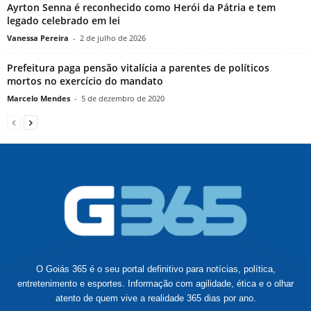
Ayrton Senna é reconhecido como Herói da Pátria e tem
legado celebrado em lei
Vanessa Pereira
-
2 de julho de 2026
Prefeitura paga pensão vitalícia a parentes de políticos
mortos no exercício do mandato
Marcelo Mendes
-
5 de dezembro de 2020
O Goiás 365 é o seu portal definitivo para notícias, política,
entretenimento e esportes. Informação com agilidade, ética e o olhar
atento de quem vive a realidade 365 dias por ano.