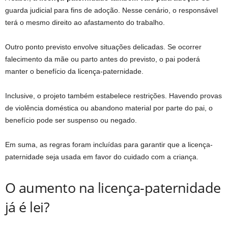
guarda judicial para fins de adoção. Nesse cenário, o responsável
terá o mesmo direito ao afastamento do trabalho.
Outro ponto previsto envolve situações delicadas. Se ocorrer
falecimento da mãe ou parto antes do previsto, o pai poderá
manter o benefício da licença-paternidade.
Inclusive, o projeto também estabelece restrições. Havendo provas
de violência doméstica ou abandono material por parte do pai, o
benefício pode ser suspenso ou negado.
Em suma, as regras foram incluídas para garantir que a licença-
paternidade seja usada em favor do cuidado com a criança.
O aumento na licença-paternidade
já é lei?