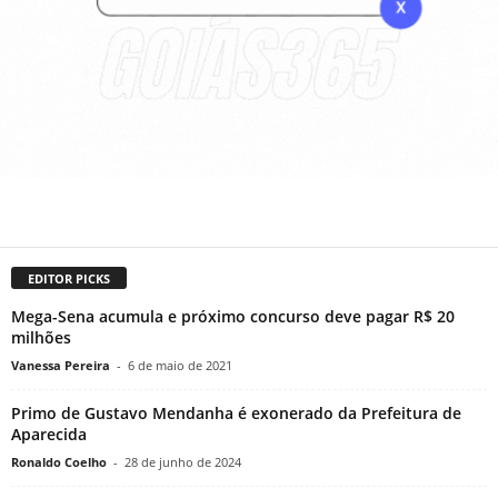
EDITOR PICKS
Mega-Sena acumula e próximo concurso deve pagar R$ 20
milhões
Vanessa Pereira
-
6 de maio de 2021
Primo de Gustavo Mendanha é exonerado da Prefeitura de
Aparecida
Ronaldo Coelho
-
28 de junho de 2024