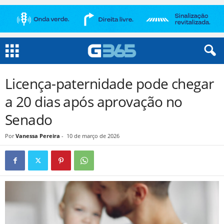
Licença-paternidade pode chegar
a 20 dias após aprovação no
Senado
Por
Vanessa Pereira
-
10 de março de 2026