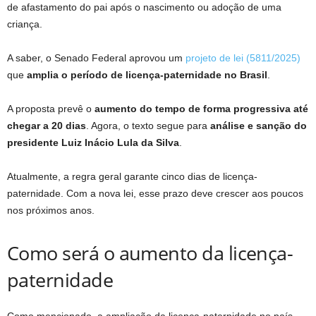
de afastamento do pai após o nascimento ou adoção de uma
criança.
A saber, o Senado Federal aprovou um
projeto de lei (5811/2025)
que
amplia o período de licença-paternidade no Brasil
.
A proposta prevê o
aumento do tempo de forma progressiva até
chegar a 20 dias
. Agora, o texto segue para
análise e sanção do
presidente Luiz Inácio Lula da Silva
.
Atualmente, a regra geral garante cinco dias de licença-
paternidade. Com a nova lei, esse prazo deve crescer aos poucos
nos próximos anos.
Como será o aumento da licença-
paternidade