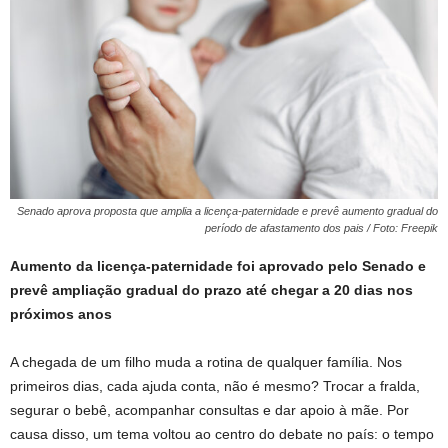
Senado aprova proposta que amplia a licença-paternidade e prevê aumento gradual do
período de afastamento dos pais / Foto: Freepik
Aumento da licença-paternidade foi aprovado pelo Senado e
prevê ampliação gradual do prazo até chegar a 20 dias nos
próximos anos
A chegada de um filho muda a rotina de qualquer família. Nos
primeiros dias, cada ajuda conta, não é mesmo? Trocar a fralda,
segurar o bebê, acompanhar consultas e dar apoio à mãe. Por
causa disso, um tema voltou ao centro do debate no país: o tempo