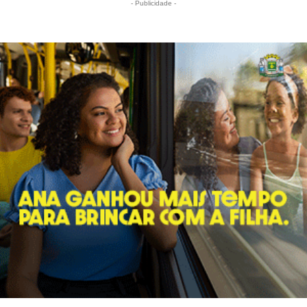
- Publicidade -