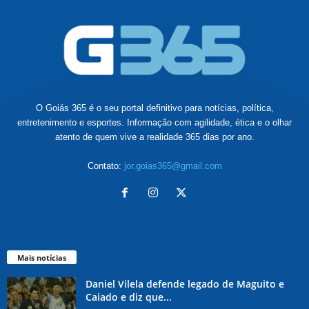
O Goiás 365 é o seu portal definitivo para notícias, política,
entretenimento e esportes. Informação com agilidade, ética e o olhar
atento de quem vive a realidade 365 dias por ano.
Contato:
jor.goias365@gmail.com
Mais notícias
Daniel Vilela defende legado de Maguito e
Caiado e diz que...