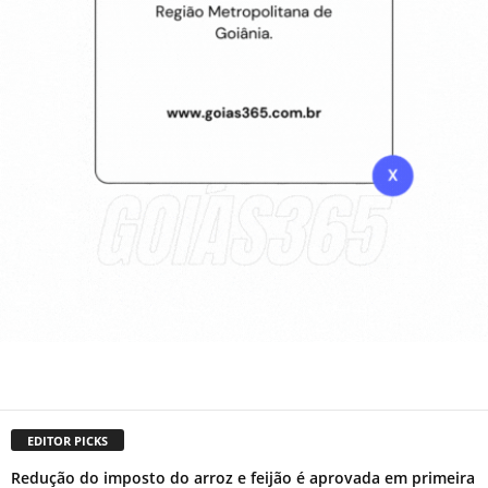
EDITOR PICKS
Redução do imposto do arroz e feijão é aprovada em primeira