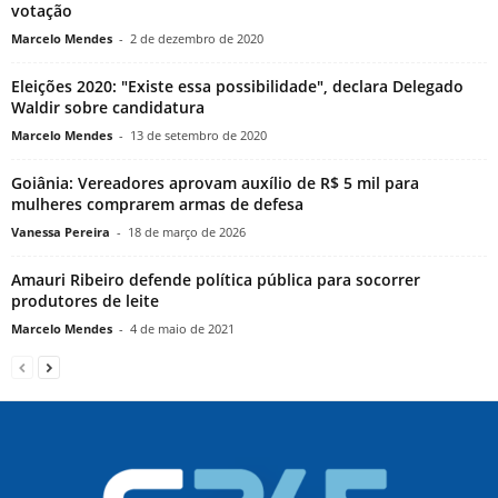
votação
Marcelo Mendes
-
2 de dezembro de 2020
Eleições 2020: "Existe essa possibilidade", declara Delegado
Waldir sobre candidatura
Marcelo Mendes
-
13 de setembro de 2020
Goiânia: Vereadores aprovam auxílio de R$ 5 mil para
mulheres comprarem armas de defesa
Vanessa Pereira
-
18 de março de 2026
Amauri Ribeiro defende política pública para socorrer
produtores de leite
Marcelo Mendes
-
4 de maio de 2021