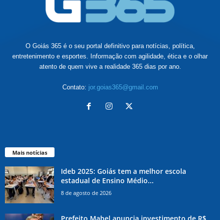
O Goiás 365 é o seu portal definitivo para notícias, política,
entretenimento e esportes. Informação com agilidade, ética e o olhar
atento de quem vive a realidade 365 dias por ano.
Contato:
jor.goias365@gmail.com
Mais notícias
Ideb 2025: Goiás tem a melhor escola
estadual de Ensino Médio...
8 de agosto de 2026
Prefeito Mabel anuncia investimento de R$