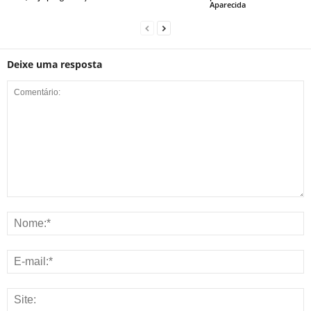
Aparecida
Deixe uma resposta