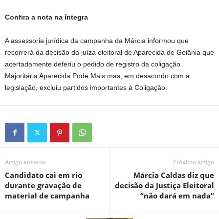
Confira a nota na íntegra
A assessoria jurídica da campanha da Márcia informou que
recorrerá da decisão da juíza eleitoral de Aparecida de Goiânia que
acertadamente deferiu o pedido de registro da coligação
Majoritária Aparecida Pode Mais mas, em desacordo com a
legislação, excluiu partidos importantes à Coligação.
Artigo anterior
Próximo artigo
Candidato cai em rio
Márcia Caldas diz que
durante gravação de
decisão da Justiça Eleitoral
material de campanha
“não dará em nada”