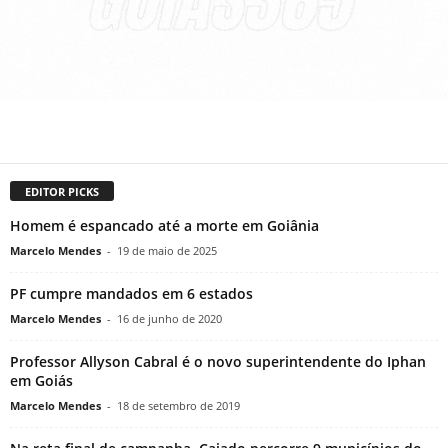
EDITOR PICKS
Homem é espancado até a morte em Goiânia
Marcelo Mendes
-
19 de maio de 2025
PF cumpre mandados em 6 estados
Marcelo Mendes
-
16 de junho de 2020
Professor Allyson Cabral é o novo superintendente do Iphan
em Goiás
Marcelo Mendes
-
18 de setembro de 2019