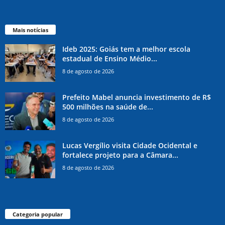
Mais notícias
Ideb 2025: Goiás tem a melhor escola
estadual de Ensino Médio...
8 de agosto de 2026
Prefeito Mabel anuncia investimento de R$
500 milhões na saúde de...
8 de agosto de 2026
Lucas Vergílio visita Cidade Ocidental e
fortalece projeto para a Câmara...
8 de agosto de 2026
Categoria popular