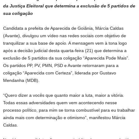
da Justiça Eleitoral que determina a exclusão de 5 partidos de
sua coligação
Candidata a prefeita de Aparecida de Goiânia, Márcia Caldas
(Avante), divulgou um vídeo nas redes sociais com objetivo de
tranquilizar a sua base de apoio. A mensagem vem à tona logo
após a decisão judicial desta quarta-feira (21) que determina a
exclusão de 5 partidos da sua coligação “Aparecida Pode Mais”.
Os partidos PP, PV, PMN, PSD e Avante retornaram para a
coligação “Aparecida com Certeza”, liderada por Gustavo
Mendanha (MDB).
“Quero dizer a vocês que quanto maior a luta, maior a vitória.
Todas essas adversidades quem vem acontecendo nesse
processo político, para mim se torna combustível para eu trabalhar
ainda mais com determinação e otimismo”, manifestou Márcia
Caldas.