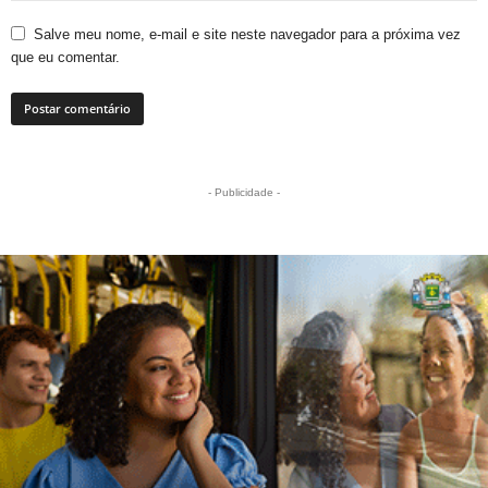
Salve meu nome, e-mail e site neste navegador para a próxima vez
que eu comentar.
- Publicidade -