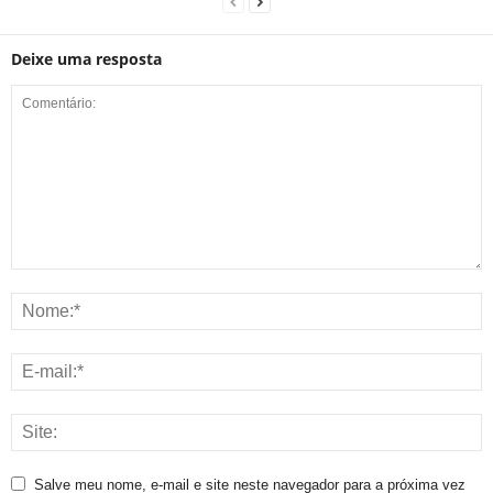
Deixe uma resposta
Salve meu nome, e-mail e site neste navegador para a próxima vez