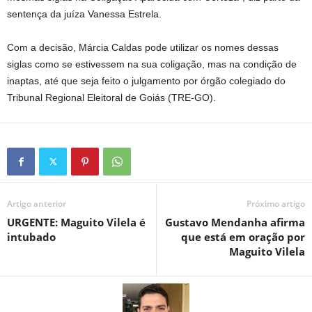
sentença da juíza Vanessa Estrela.
Com a decisão, Márcia Caldas pode utilizar os nomes dessas
siglas como se estivessem na sua coligação, mas na condição de
inaptas, até que seja feito o julgamento por órgão colegiado do
Tribunal Regional Eleitoral de Goiás (TRE-GO).
Artigo anterior
Próximo artigo
URGENTE: Maguito Vilela é
Gustavo Mendanha afirma
intubado
que está em oração por
Maguito Vilela