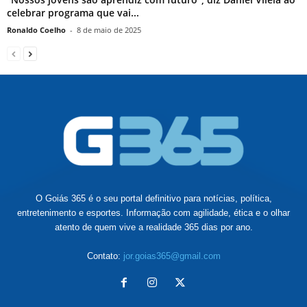
celebrar programa que vai...
Ronaldo Coelho
-
8 de maio de 2025
O Goiás 365 é o seu portal definitivo para notícias, política,
entretenimento e esportes. Informação com agilidade, ética e o olhar
atento de quem vive a realidade 365 dias por ano.
Contato:
jor.goias365@gmail.com