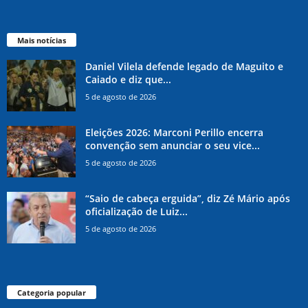
Mais notícias
Daniel Vilela defende legado de Maguito e
Caiado e diz que...
5 de agosto de 2026
Eleições 2026: Marconi Perillo encerra
convenção sem anunciar o seu vice...
5 de agosto de 2026
“Saio de cabeça erguida”, diz Zé Mário após
oficialização de Luiz...
5 de agosto de 2026
Categoria popular