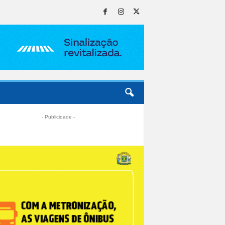
- Publicidade -