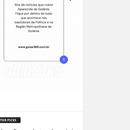
TOR PICKS