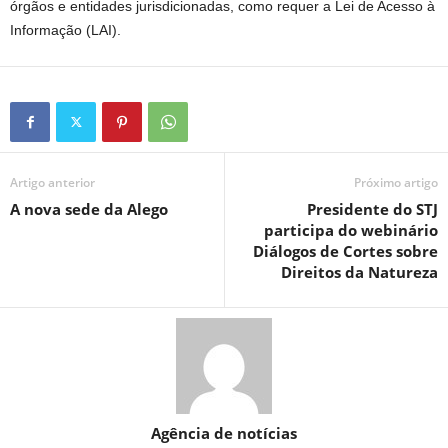
órgãos e entidades jurisdicionadas, como requer a Lei de Acesso à
Informação (LAI).
Artigo anterior
Próximo artigo
A nova sede da Alego
Presidente do STJ
participa do webinário
Diálogos de Cortes sobre
Direitos da Natureza
Agência de notícias