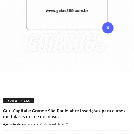
EDITOR PICKS
Guri Capital e Grande São Paulo abre inscrições para cursos
modulares online de música
Agência de notícias
-
25 de abril de 2021