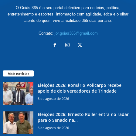
O Goiás 365 é o seu portal definitivo para notícias, política,
entretenimento e esportes. Informação com agilidade, ética e o olhar
atento de quem vive a realidade 365 dias por ano.
Contato:
jor.goias365@gmail.com
Mais notícias
Eleições 2026: Romário Policarpo recebe
apoio de dois vereadores de Trindade
6 de agosto de 2026
Eleições 2026: Ernesto Roller entra no radar
para o Senado na...
6 de agosto de 2026