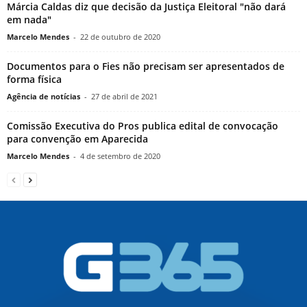
Márcia Caldas diz que decisão da Justiça Eleitoral "não dará
em nada"
Marcelo Mendes
-
22 de outubro de 2020
Documentos para o Fies não precisam ser apresentados de
forma física
Agência de notícias
-
27 de abril de 2021
Comissão Executiva do Pros publica edital de convocação
para convenção em Aparecida
Marcelo Mendes
-
4 de setembro de 2020