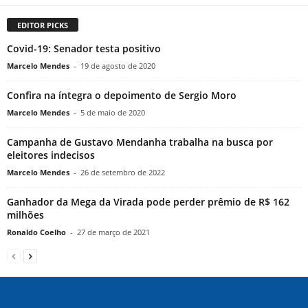
EDITOR PICKS
Covid-19: Senador testa positivo
Marcelo Mendes
-
19 de agosto de 2020
Confira na íntegra o depoimento de Sergio Moro
Marcelo Mendes
-
5 de maio de 2020
Campanha de Gustavo Mendanha trabalha na busca por
eleitores indecisos
Marcelo Mendes
-
26 de setembro de 2022
Ganhador da Mega da Virada pode perder prêmio de R$ 162
milhões
Ronaldo Coelho
-
27 de março de 2021