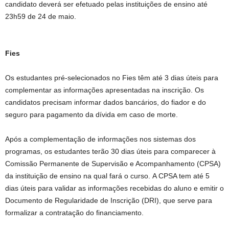
candidato deverá ser efetuado pelas instituições de ensino até
23h59 de 24 de maio.
Fies
Os estudantes pré-selecionados no Fies têm até 3 dias úteis para
complementar as informações apresentadas na inscrição. Os
candidatos precisam informar dados bancários, do fiador e do
seguro para pagamento da dívida em caso de morte.
Após a complementação de informações nos sistemas dos
programas, os estudantes terão 30 dias úteis para comparecer à
Comissão Permanente de Supervisão e Acompanhamento (CPSA)
da instituição de ensino na qual fará o curso. A CPSA tem até 5
dias úteis para validar as informações recebidas do aluno e emitir o
Documento de Regularidade de Inscrição (DRI), que serve para
formalizar a contratação do financiamento.