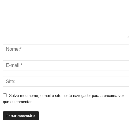
Salve meu nome, e-mail e site neste navegador para a próxima vez
que eu comentar.