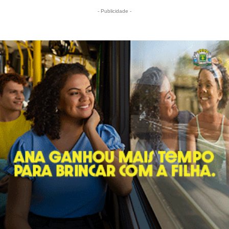
- Publicidade -