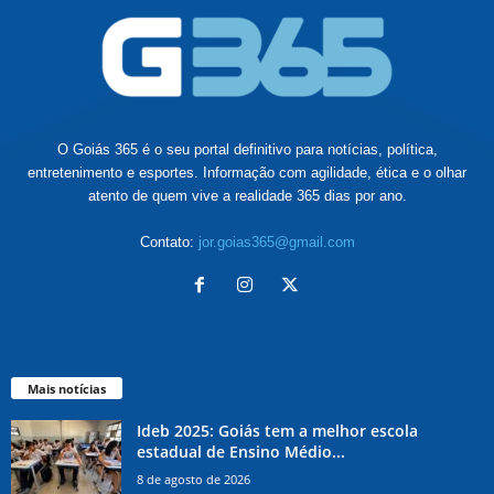
O Goiás 365 é o seu portal definitivo para notícias, política,
entretenimento e esportes. Informação com agilidade, ética e o olhar
atento de quem vive a realidade 365 dias por ano.
Contato:
jor.goias365@gmail.com
Mais notícias
Ideb 2025: Goiás tem a melhor escola
estadual de Ensino Médio...
8 de agosto de 2026