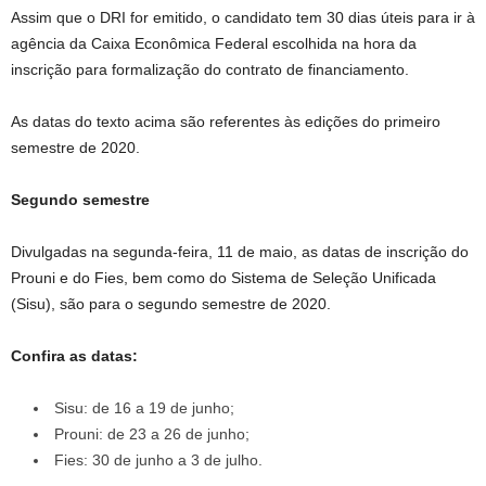
Assim que o DRI for emitido, o candidato tem 30 dias úteis para ir à
agência da Caixa Econômica Federal escolhida na hora da
inscrição para formalização do contrato de financiamento.
As datas do texto acima são referentes às edições do primeiro
semestre de 2020.
Segundo semestre
Divulgadas na segunda-feira, 11 de maio, as datas de inscrição do
Prouni e do Fies, bem como do Sistema de Seleção Unificada
(Sisu), são para o segundo semestre de 2020.
Confira as datas:
Sisu: de 16 a 19 de junho;
Prouni: de 23 a 26 de junho;
Fies: 30 de junho a 3 de julho.