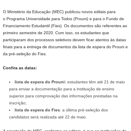
O Ministério da Educação (MEC) publicou novos editais para
o Programa Universidade para Todos (Prouni) e para o Fundo de
Financiamento Estudantil (Fies). Os documentos são referentes ao
primeiro semestre de 2020. Com isso, os estudantes que
participaram dos processos seletivos devem ficar atentos às datas
finais para a entrega de documentos da lista de espera do Prouni e
da pré-seleção do Fies.
Confira as datas:
lista de espera do Prouni:
estudantes têm até 21 de maio
para enviar a documentação para a instituição de ensino
superior para comprovação das informações prestadas na
inscrição;
lista de espera do Fies
: a última pré-seleção dos
candidatos será realizada até 22 de maio.