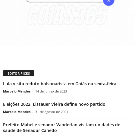
EDITOR PICKS
Lula visita reduto bolsonarista em Goiás na sexta-feira
Marcelo Mendes
-
14 de junho de 2023
Eleições 2022: Lissauer Vieira define novo partido
Marcelo Mendes
-
31 de agosto de 2021
Prefeito Mabel e senador Vanderlan visitam unidades de
saúde de Senador Canedo