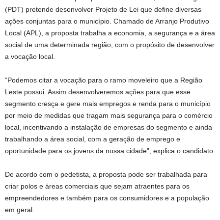
(PDT) pretende desenvolver Projeto de Lei que define diversas
ações conjuntas para o município. Chamado de Arranjo Produtivo
Local (APL), a proposta trabalha a economia, a segurança e a área
social de uma determinada região, com o propósito de desenvolver
a vocação local.
“Podemos citar a vocação para o ramo moveleiro que a Região
Leste possui. Assim desenvolveremos ações para que esse
segmento cresça e gere mais empregos e renda para o município
por meio de medidas que tragam mais segurança para o comércio
local, incentivando a instalação de empresas do segmento e ainda
trabalhando a área social, com a geração de emprego e
oportunidade para os jovens da nossa cidade”, explica o candidato.
De acordo com o pedetista, a proposta pode ser trabalhada para
criar polos e áreas comerciais que sejam atraentes para os
empreendedores e também para os consumidores e a população
em geral.