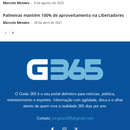
Marcelo Mendes
-
4 de agosto de 2025
Palmeiras mantém 100% de aproveitamento na Libertadores
Marcelo Mendes
-
28 de abril de 2021
O Goiás 365 é o seu portal definitivo para notícias, política,
entretenimento e esportes. Informação com agilidade, ética e o olhar
atento de quem vive a realidade 365 dias por ano.
Contato:
jor.goias365@gmail.com