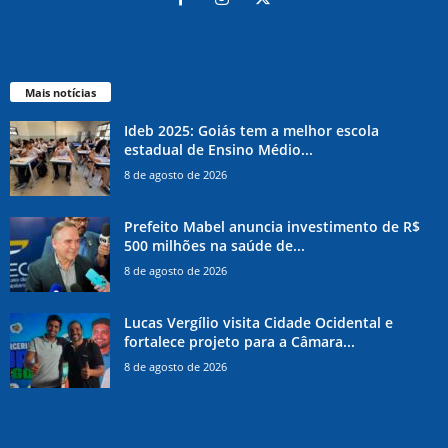
Mais notícias
Ideb 2025: Goiás tem a melhor escola
estadual de Ensino Médio...
8 de agosto de 2026
Prefeito Mabel anuncia investimento de R$
500 milhões na saúde de...
8 de agosto de 2026
Lucas Vergílio visita Cidade Ocidental e
fortalece projeto para a Câmara...
8 de agosto de 2026