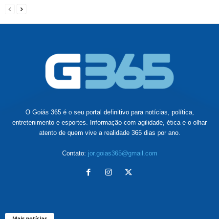
O Goiás 365 é o seu portal definitivo para notícias, política,
entretenimento e esportes. Informação com agilidade, ética e o olhar
atento de quem vive a realidade 365 dias por ano.
Contato:
jor.goias365@gmail.com
Mais notícias