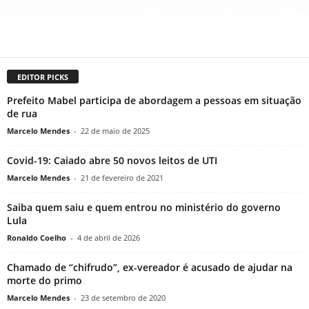
EDITOR PICKS
Prefeito Mabel participa de abordagem a pessoas em situação
de rua
Marcelo Mendes
-
22 de maio de 2025
Covid-19: Caiado abre 50 novos leitos de UTI
Marcelo Mendes
-
21 de fevereiro de 2021
Saiba quem saiu e quem entrou no ministério do governo
Lula
Ronaldo Coelho
-
4 de abril de 2026
Chamado de “chifrudo”, ex-vereador é acusado de ajudar na
morte do primo
Marcelo Mendes
-
23 de setembro de 2020