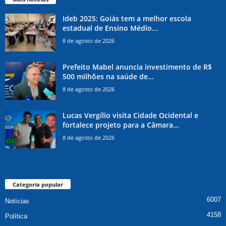
Ideb 2025: Goiás tem a melhor escola
estadual de Ensino Médio...
8 de agosto de 2026
Prefeito Mabel anuncia investimento de R$
500 milhões na saúde de...
8 de agosto de 2026
Lucas Vergílio visita Cidade Ocidental e
fortalece projeto para a Câmara...
8 de agosto de 2026
Categoria popular
6007
Notícias
4158
Política