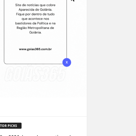
TOR PICKS