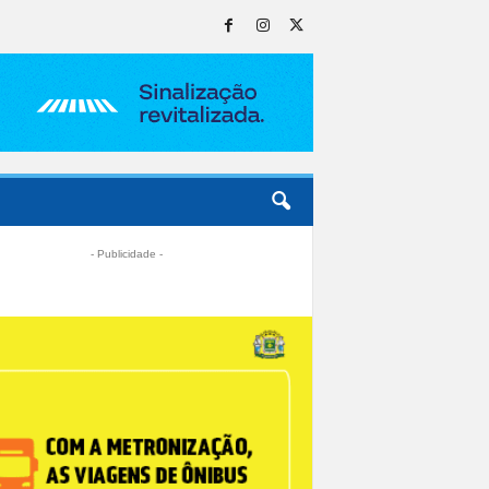
- Publicidade -