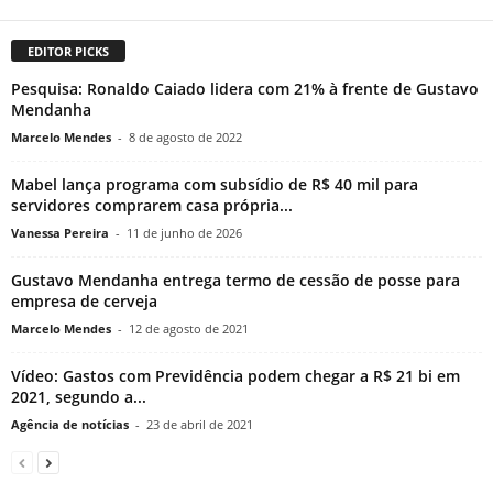
EDITOR PICKS
Pesquisa: Ronaldo Caiado lidera com 21% à frente de Gustavo
Mendanha
Marcelo Mendes
-
8 de agosto de 2022
Mabel lança programa com subsídio de R$ 40 mil para
servidores comprarem casa própria...
Vanessa Pereira
-
11 de junho de 2026
Gustavo Mendanha entrega termo de cessão de posse para
empresa de cerveja
Marcelo Mendes
-
12 de agosto de 2021
Vídeo: Gastos com Previdência podem chegar a R$ 21 bi em
2021, segundo a...
Agência de notícias
-
23 de abril de 2021