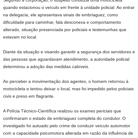
quando estacionou o veículo em frente à unidade policial. Ao entrar
na delegacia, ele apresentava sinais de embriaguez, como
dificuldade para caminhar, fala desconexa e comportamento
alterado, situação presenciada por policiais e testemunhas que
estavam no local.
Diante da situação e visando garantir a segurança dos servidores e
das pessoas que aguardavam atendimento, a autoridade policial
determinou a adoção das medidas cabíveis.
Ao perceber a movimentação dos agentes, o homem retornou à
motocicleta e tentou deixar o local, mas foi impedido pelos policiais
civis e preso em flagrante.
A Polícia Técnico-Científica realizou os exames periciais que
confirmaram o estado de embriaguez completa do condutor. O
investigado foi autuado pelo crime de conduzir veículo automotor
com a capacidade psicomotora alterada em razão da influência de