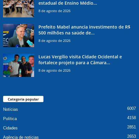
estadual de Ensino Médio...
8 de agosto de 2026
Prefeito Mabel anuncia investimento de R$
500 milhões na saúde de...
8 de agosto de 2026
Lucas Vergílio visita Cidade Ocidental e
fortalece projeto para a Câmara...
8 de agosto de 2026
Categoria popular
6007
Notícias
4158
Política
2851
Cidades
2653
Agência de notícias