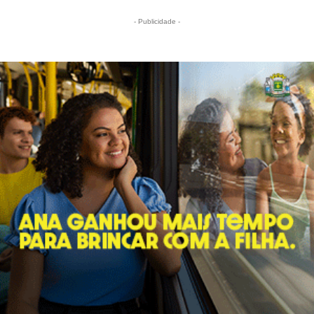
- Publicidade -