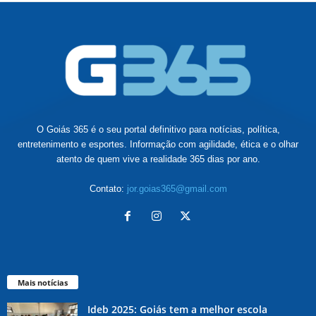
O Goiás 365 é o seu portal definitivo para notícias, política,
entretenimento e esportes. Informação com agilidade, ética e o olhar
atento de quem vive a realidade 365 dias por ano.
Contato:
jor.goias365@gmail.com
Mais notícias
Ideb 2025: Goiás tem a melhor escola