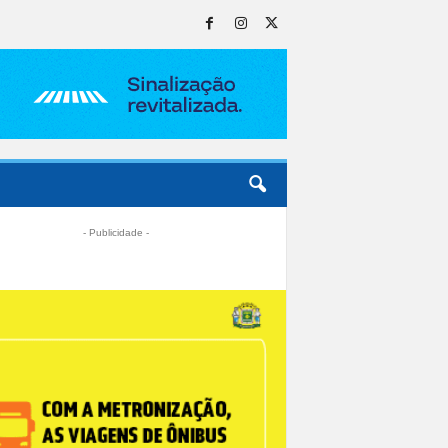
- Publicidade -