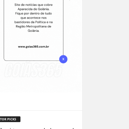
TOR PICKS