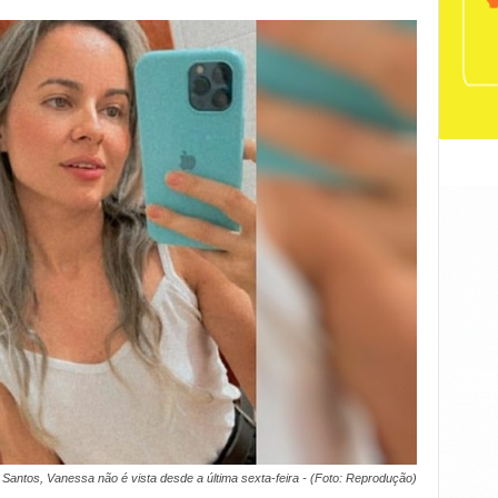
antos, Vanessa não é vista desde a última sexta-feira - (Foto: Reprodução)