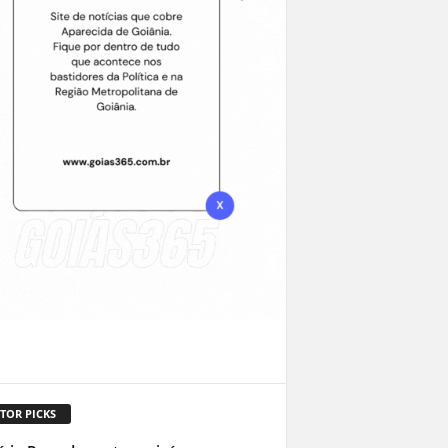
TOR PICKS