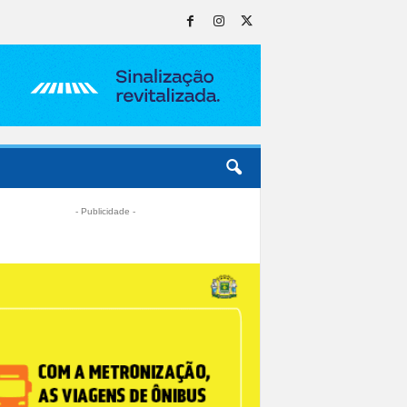
- Publicidade -