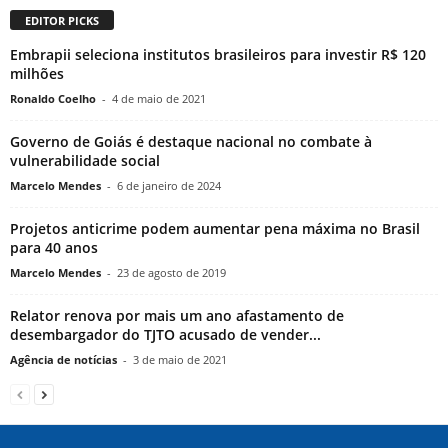
EDITOR PICKS
Embrapii seleciona institutos brasileiros para investir R$ 120
milhões
Ronaldo Coelho
-
4 de maio de 2021
Governo de Goiás é destaque nacional no combate à
vulnerabilidade social
Marcelo Mendes
-
6 de janeiro de 2024
Projetos anticrime podem aumentar pena máxima no Brasil
para 40 anos
Marcelo Mendes
-
23 de agosto de 2019
Relator renova por mais um ano afastamento de
desembargador do TJTO acusado de vender...
Agência de notícias
-
3 de maio de 2021