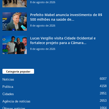
8 de agosto de 2026
Prefeito Mabel anuncia investimento de R$
500 milhões na saúde de...
8 de agosto de 2026
Lucas Vergílio visita Cidade Ocidental e
fortalece projeto para a Câmara...
8 de agosto de 2026
Categoria popular
6007
Notícias
4158
Política
2851
Cidades
2653
Agência de notícias
1664
Últimas notícias