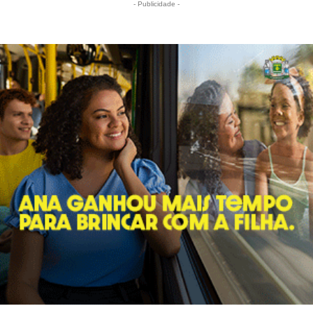
- Publicidade -