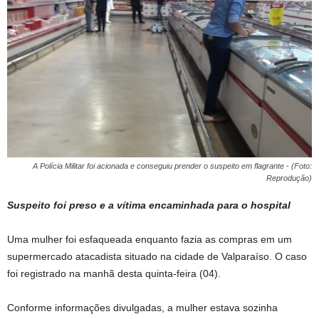
A Polícia Militar foi acionada e conseguiu prender o suspeito em flagrante - (Foto:
Reprodução)
Suspeito foi preso e a vítima encaminhada para o hospital
Uma mulher foi esfaqueada enquanto fazia as compras em um
supermercado atacadista situado na cidade de Valparaíso. O caso
foi registrado na manhã desta quinta-feira (04).
Conforme informações divulgadas, a mulher estava sozinha