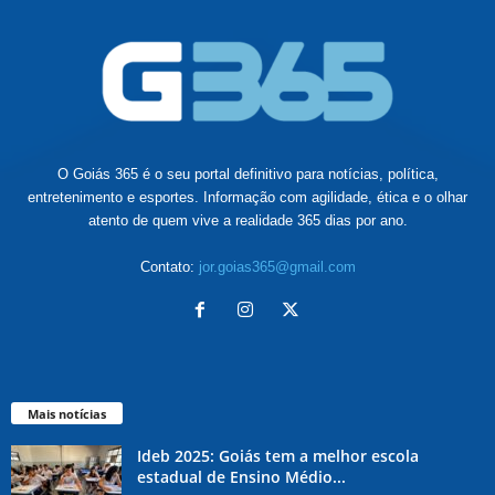
O Goiás 365 é o seu portal definitivo para notícias, política,
entretenimento e esportes. Informação com agilidade, ética e o olhar
atento de quem vive a realidade 365 dias por ano.
Contato:
jor.goias365@gmail.com
Mais notícias
Ideb 2025: Goiás tem a melhor escola
estadual de Ensino Médio...