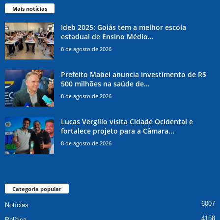
Mais notícias
Ideb 2025: Goiás tem a melhor escola
estadual de Ensino Médio...
8 de agosto de 2026
Prefeito Mabel anuncia investimento de R$
500 milhões na saúde de...
8 de agosto de 2026
Lucas Vergílio visita Cidade Ocidental e
fortalece projeto para a Câmara...
8 de agosto de 2026
Categoria popular
6007
Notícias
4158
Política