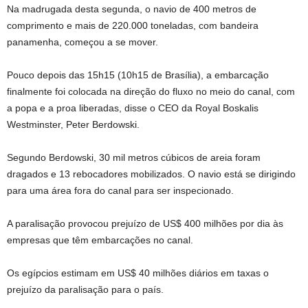
Na madrugada desta segunda, o navio de 400 metros de
comprimento e mais de 220.000 toneladas, com bandeira
panamenha, começou a se mover.
Pouco depois das 15h15 (10h15 de Brasília), a embarcação
finalmente foi colocada na direção do fluxo no meio do canal, com
a popa e a proa liberadas, disse o CEO da Royal Boskalis
Westminster, Peter Berdowski.
Segundo Berdowski, 30 mil metros cúbicos de areia foram
dragados e 13 rebocadores mobilizados. O navio está se dirigindo
para uma área fora do canal para ser inspecionado.
A paralisação provocou prejuízo de US$ 400 milhões por dia às
empresas que têm embarcações no canal.
Os egípcios estimam em US$ 40 milhões diários em taxas o
prejuízo da paralisação para o país.