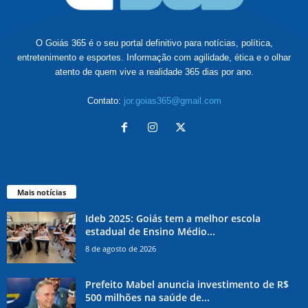
O Goiás 365 é o seu portal definitivo para notícias, política,
entretenimento e esportes. Informação com agilidade, ética e o olhar
atento de quem vive a realidade 365 dias por ano.
Contato:
jor.goias365@gmail.com
Mais notícias
Ideb 2025: Goiás tem a melhor escola
estadual de Ensino Médio...
8 de agosto de 2026
Prefeito Mabel anuncia investimento de R$
500 milhões na saúde de...