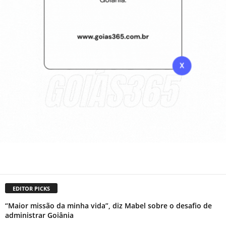
EDITOR PICKS
“Maior missão da minha vida”, diz Mabel sobre o desafio de
administrar Goiânia