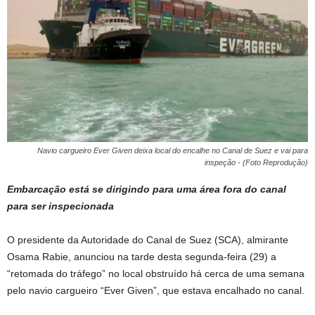
Navio cargueiro Ever Given deixa local do encalhe no Canal de Suez e vai para
inspeção - (Foto Reprodução)
Embarcação está se dirigindo para uma área fora do canal
para ser inspecionada
O presidente da Autoridade do Canal de Suez (SCA), almirante
Osama Rabie, anunciou na tarde desta segunda-feira (29) a
“retomada do tráfego” no local obstruído há cerca de uma semana
pelo navio cargueiro “Ever Given”, que estava encalhado no canal.