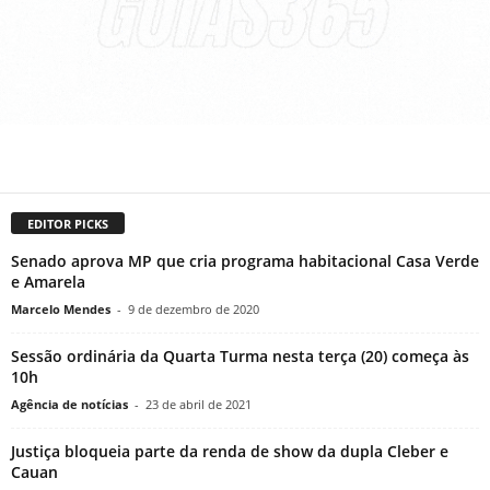
EDITOR PICKS
Senado aprova MP que cria programa habitacional Casa Verde
e Amarela
Marcelo Mendes
-
9 de dezembro de 2020
Sessão ordinária da Quarta Turma nesta terça (20) começa às
10h
Agência de notícias
-
23 de abril de 2021
Justiça bloqueia parte da renda de show da dupla Cleber e
Cauan