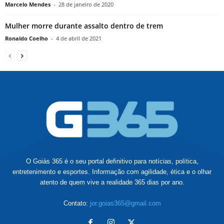
Marcelo Mendes
-
28 de janeiro de 2020
Mulher morre durante assalto dentro de trem
Ronaldo Coelho
-
4 de abril de 2021
O Goiás 365 é o seu portal definitivo para notícias, política,
entretenimento e esportes. Informação com agilidade, ética e o olhar
atento de quem vive a realidade 365 dias por ano.
Contato:
jor.goias365@gmail.com