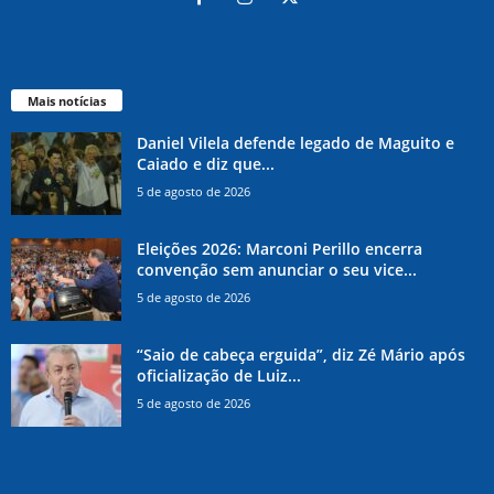
Mais notícias
Daniel Vilela defende legado de Maguito e
Caiado e diz que...
5 de agosto de 2026
Eleições 2026: Marconi Perillo encerra
convenção sem anunciar o seu vice...
5 de agosto de 2026
“Saio de cabeça erguida”, diz Zé Mário após
oficialização de Luiz...
5 de agosto de 2026