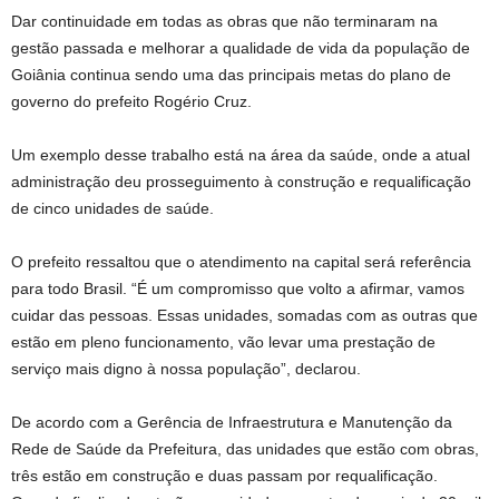
Dar continuidade em todas as obras que não terminaram na
gestão passada e melhorar a qualidade de vida da população de
Goiânia continua sendo uma das principais metas do plano de
governo do prefeito Rogério Cruz.
Um exemplo desse trabalho está na área da saúde, onde a atual
administração deu prosseguimento à construção e requalificação
de cinco unidades de saúde.
O prefeito ressaltou que o atendimento na capital será referência
para todo Brasil. “É um compromisso que volto a afirmar, vamos
cuidar das pessoas. Essas unidades, somadas com as outras que
estão em pleno funcionamento, vão levar uma prestação de
serviço mais digno à nossa população”, declarou.
De acordo com a Gerência de Infraestrutura e Manutenção da
Rede de Saúde da Prefeitura, das unidades que estão com obras,
três estão em construção e duas passam por requalificação.